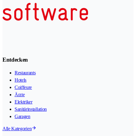
Entdecken
Restaurants
Hotels
Coiffeure
Ärzte
Elektriker
Sanitärinstallation
Garagen
Alle Kategorien