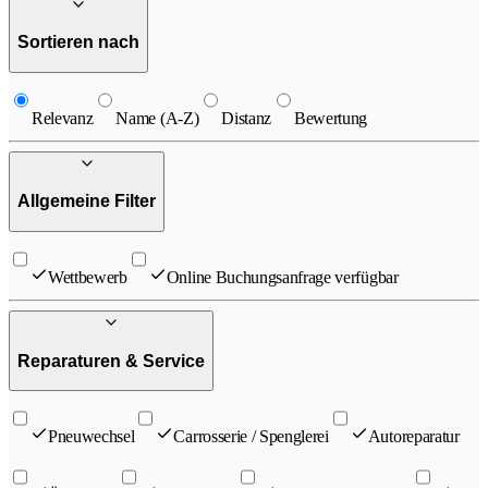
Sortieren nach
Relevanz
Name (A-Z)
Distanz
Bewertung
Allgemeine Filter
Wettbewerb
Online Buchungsanfrage verfügbar
Reparaturen & Service
Pneuwechsel
Carrosserie / Spenglerei
Autoreparatur