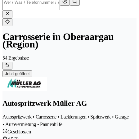
Carrosserie in Oberaargau
(Region)
54 Ergebnisse
Jetzt geöffnet
Autospritzwerk Müller AG
Autospritzwerk • Carrosserie • Lackierungen • Spritzwerk • Garage
• Autovermietung • Pannenhilfe
Geschlossen