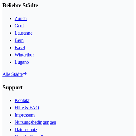
Beliebte Städte
Zürich
Genf
Lausanne
Bern
Basel
Winterthur
Lugano
Alle Städte
Support
Kontakt
Hilfe & FAQ
Impressum
Nutzungsbedingungen
Datenschutz