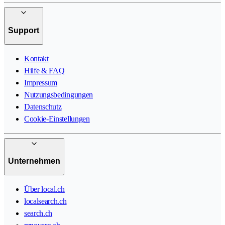
Support
Kontakt
Hilfe & FAQ
Impressum
Nutzungsbedingungen
Datenschutz
Cookie-Einstellungen
Unternehmen
Über local.ch
localsearch.ch
search.ch