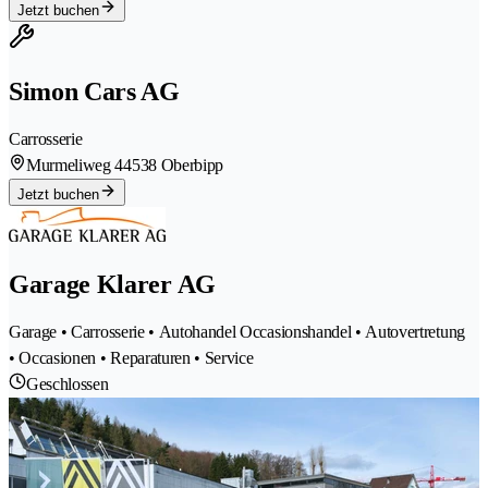
Jetzt buchen
Simon Cars AG
Carrosserie
Murmeliweg 4
4538 Oberbipp
Jetzt buchen
Garage Klarer AG
Garage • Carrosserie • Autohandel Occasionshandel • Autovertretung
• Occasionen • Reparaturen • Service
Geschlossen