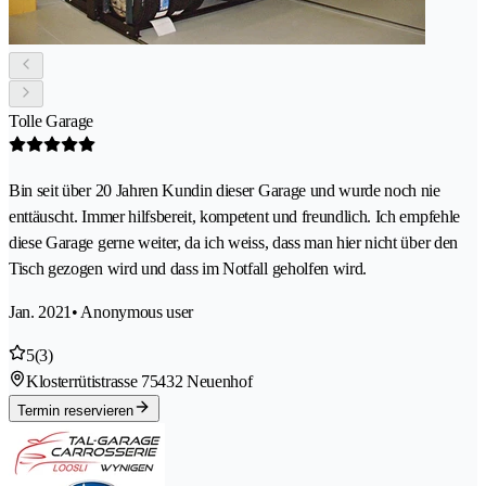
Tolle Garage
Bin seit über 20 Jahren Kundin dieser Garage und wurde noch nie
enttäuscht. Immer hilfsbereit, kompetent und freundlich. Ich empfehle
diese Garage gerne weiter, da ich weiss, dass man hier nicht über den
Tisch gezogen wird und dass im Notfall geholfen wird.
Jan. 2021
• Anonymous user
5
(3)
Klosterrütistrasse 7
5432 Neuenhof
Termin reservieren