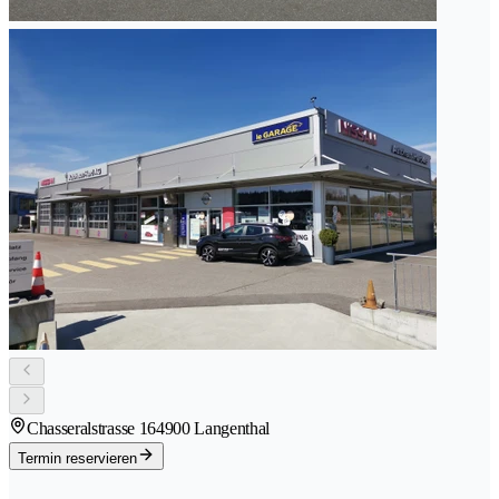
Chasseralstrasse 16
4900 Langenthal
Termin reservieren