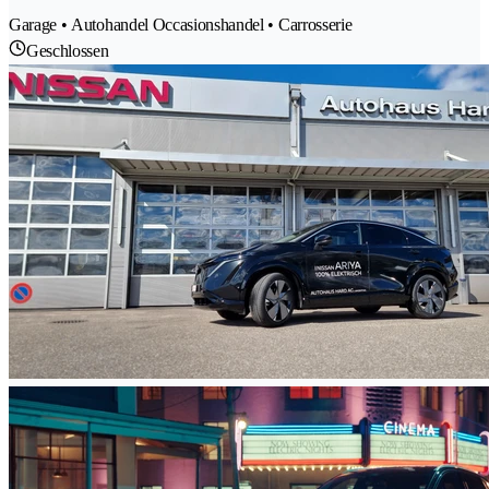
Garage • Autohandel Occasionshandel • Carrosserie
Geschlossen