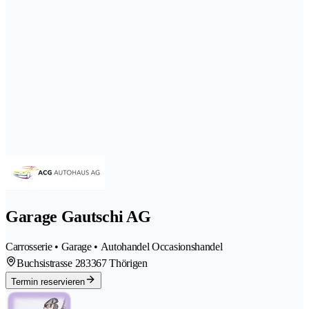
Garage Gautschi AG
Carrosserie • Garage • Autohandel Occasionshandel
Buchsistrasse 28
3367 Thörigen
Termin reservieren