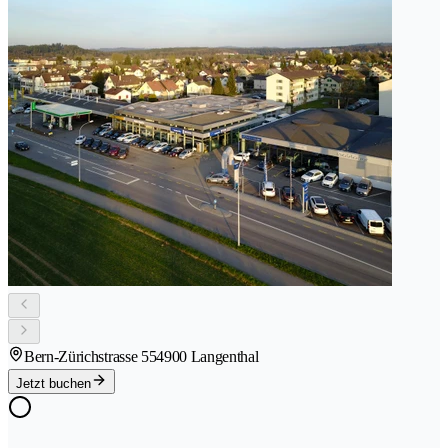
Bern-Zürichstrasse 55
4900 Langenthal
Jetzt buchen