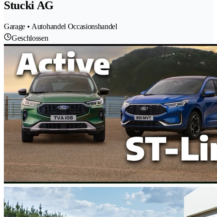
Stucki AG
Garage • Autohandel Occasionshandel
Geschlossen