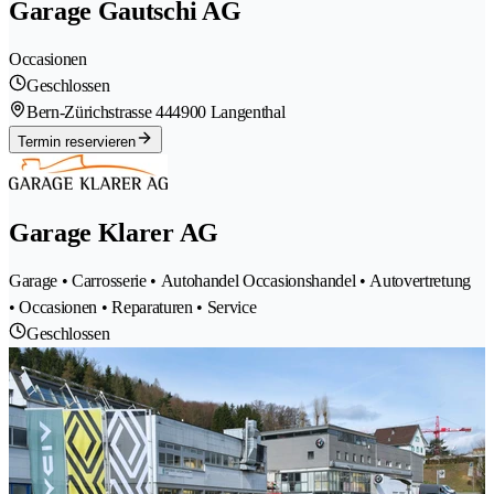
Garage Gautschi AG
Occasionen
Geschlossen
Bern-Zürichstrasse 44
4900 Langenthal
Termin reservieren
Garage Klarer AG
Garage • Carrosserie • Autohandel Occasionshandel • Autovertretung
• Occasionen • Reparaturen • Service
Geschlossen