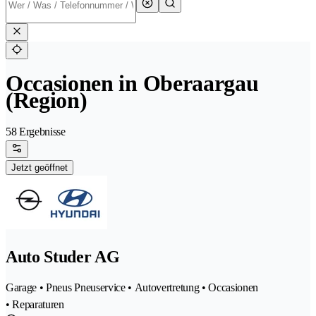
Occasionen in Oberaargau
(Region)
58 Ergebnisse
Jetzt geöffnet
Auto Studer AG
Garage • Pneus Pneuservice • Autovertretung • Occasionen
• Reparaturen