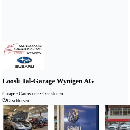
Loosli Tal-Garage Wynigen AG
Garage • Carrosserie • Occasionen
Geschlossen