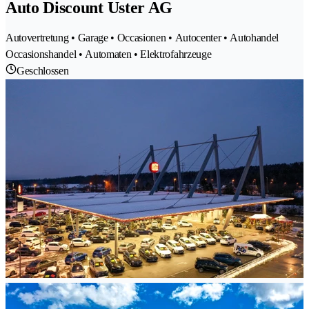
Auto Discount Uster AG
Autovertretung • Garage • Occasionen • Autocenter • Autohandel
Occasionshandel • Automaten • Elektrofahrzeuge
Geschlossen