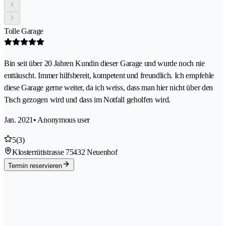
Tolle Garage
Bin seit über 20 Jahren Kundin dieser Garage und wurde noch nie
enttäuscht. Immer hilfsbereit, kompetent und freundlich. Ich empfehle
diese Garage gerne weiter, da ich weiss, dass man hier nicht über den
Tisch gezogen wird und dass im Notfall geholfen wird.
Jan. 2021
• Anonymous user
5
(3)
Klosterrütistrasse 7
5432 Neuenhof
Termin reservieren