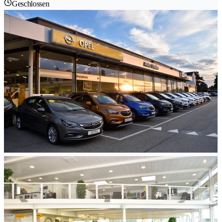
Geschlossen