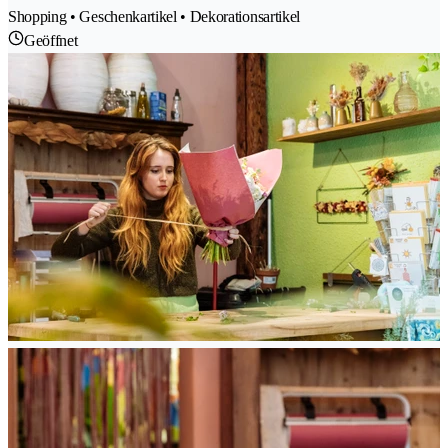
Shopping • Geschenkartikel • Dekorationsartikel
Geöffnet