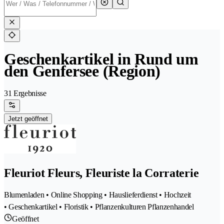
Geschenkartikel in Rund um
den Genfersee (Region)
31 Ergebnisse
Jetzt geöffnet
Fleuriot Fleurs, Fleuriste la Corraterie
Blumenladen • Online Shopping • Hauslieferdienst • Hochzeit
• Geschenkartikel • Floristik • Pflanzenkulturen Pflanzenhandel
Geöffnet