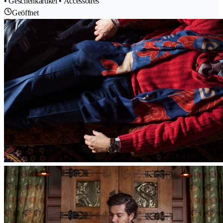
• Geschenkartikel • Accessoires
Geöffnet