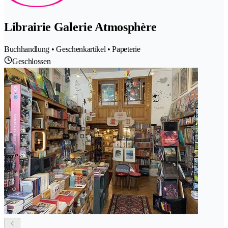
Librairie Galerie Atmosphère
Buchhandlung • Geschenkartikel • Papeterie
Geschlossen