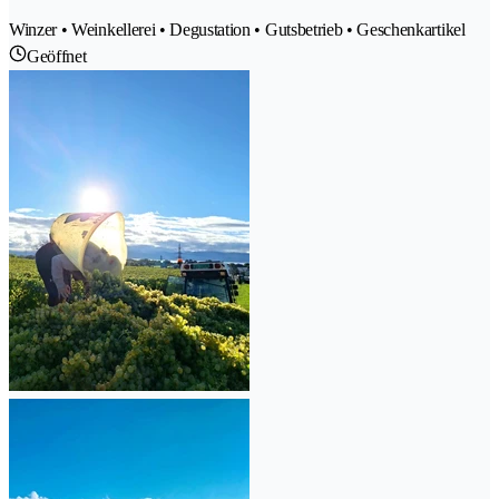
Winzer • Weinkellerei • Degustation • Gutsbetrieb • Geschenkartikel
Geöffnet