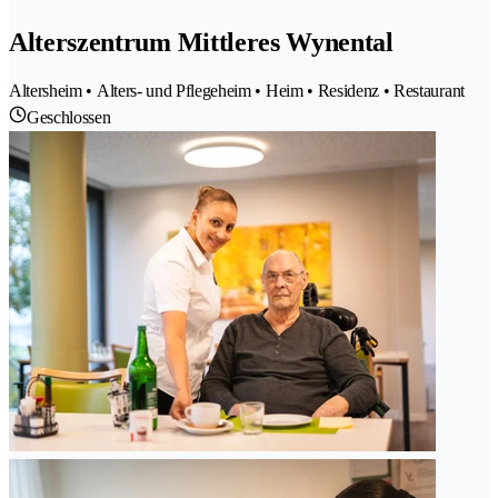
Alterszentrum Mittleres Wynental
Altersheim • Alters- und Pflegeheim • Heim • Residenz • Restaurant
Geschlossen