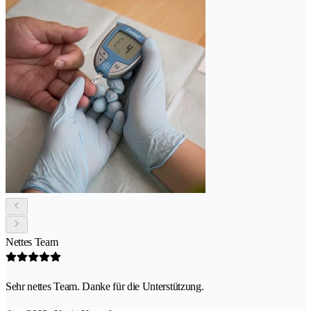
Nettes Team
Sehr nettes Team. Danke für die Unterstützung.