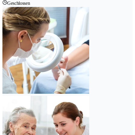
Geschlossen