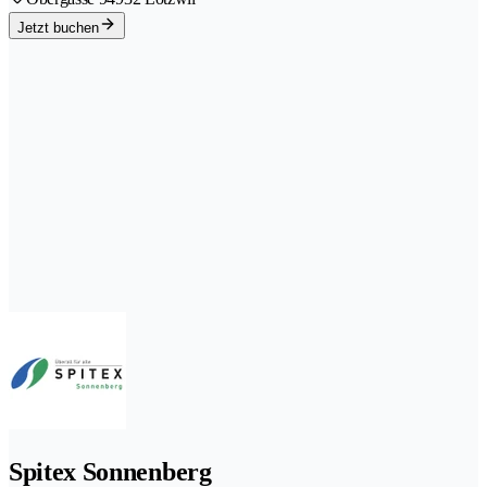
Jetzt buchen
Spitex Sonnenberg