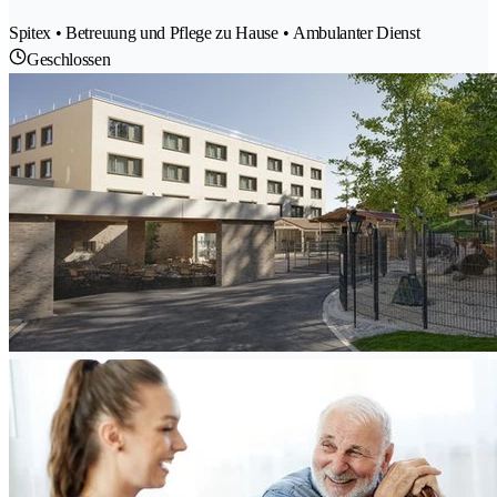
Spitex • Betreuung und Pflege zu Hause • Ambulanter Dienst
Geschlossen