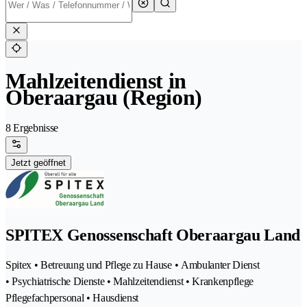
Mahlzeitendienst in
Oberaargau (Region)
8 Ergebnisse
Jetzt geöffnet
SPITEX Genossenschaft Oberaargau Land
Spitex • Betreuung und Pflege zu Hause • Ambulanter Dienst
• Psychiatrische Dienste • Mahlzeitendienst • Krankenpflege
Pflegefachpersonal • Hausdienst