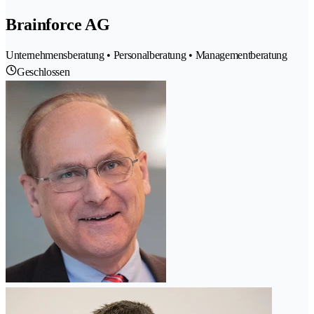
Brainforce AG
Unternehmensberatung • Personalberatung • Managementberatung
Geschlossen