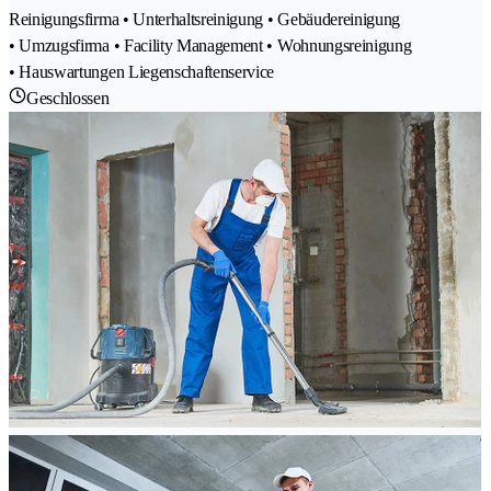
Reinigungsfirma • Unterhaltsreinigung • Gebäudereinigung
• Umzugsfirma • Facility Management • Wohnungsreinigung
• Hauswartungen Liegenschaftenservice
Geschlossen