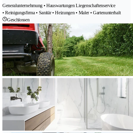
Generalunternehmung • Hauswartungen Liegenschaftenservice
• Reinigungsfirma • Sanitär • Heizungen • Maler • Gartenunterhalt
Geschlossen