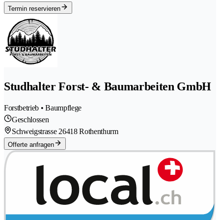
Termin reservieren
Studhalter Forst- & Baumarbeiten GmbH
Forstbetrieb • Baumpflege
Geschlossen
Schweigstrasse 2
6418 Rothenthurm
Offerte anfragen