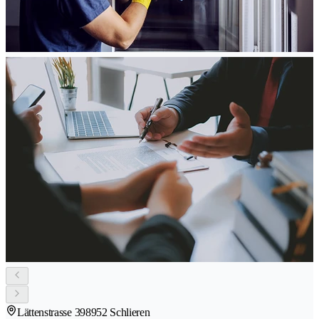
Lättenstrasse 39
8952 Schlieren