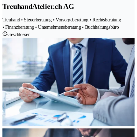
TreuhandAtelier.ch AG
Treuhand • Steuerberatung • Vorsorgeberatung • Rechtsberatung
• Finanzberatung • Unternehmensberatung • Buchhaltungsbüro
Geschlossen