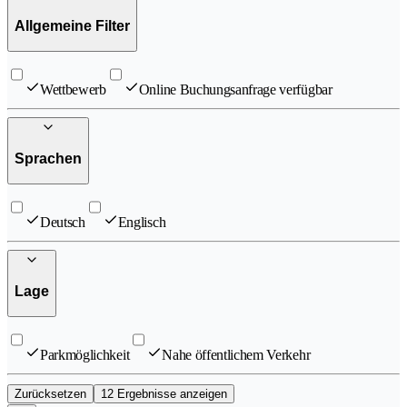
Allgemeine Filter
Wettbewerb
Online Buchungsanfrage verfügbar
Sprachen
Deutsch
Englisch
Lage
Parkmöglichkeit
Nahe öffentlichem Verkehr
Zurücksetzen
12 Ergebnisse anzeigen