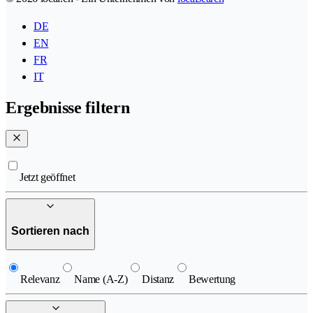
DE
EN
FR
IT
Ergebnisse filtern
Jetzt geöffnet
Sortieren nach
Relevanz
Name (A-Z)
Distanz
Bewertung