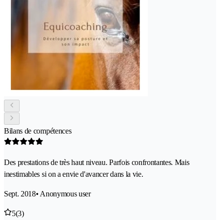
Bilans de compétences
Des prestations de très haut niveau. Parfois confrontantes. Mais
inestimables si on a envie d'avancer dans la vie.
Sept. 2018
• Anonymous user
5
(3)