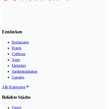
Entdecken
Restaurants
Hotels
Coiffeure
Ärzte
Elektriker
Sanitärinstallation
Garagen
Alle Kategorien
Beliebte Städte
Zürich