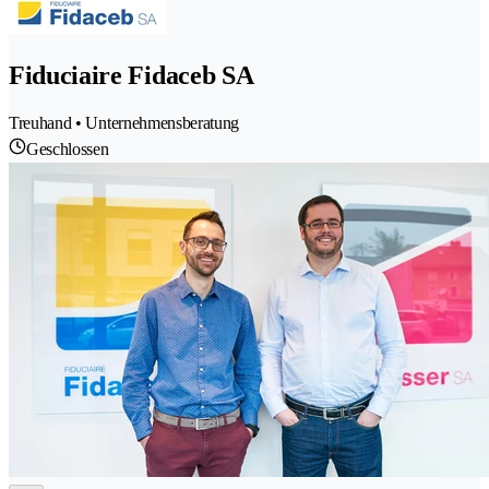
Fiduciaire Fidaceb SA
Treuhand • Unternehmensberatung
Geschlossen