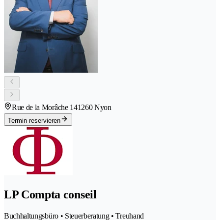
Rue de la Morâche 14
1260 Nyon
Termin reservieren
LP Compta conseil
Buchhaltungsbüro • Steuerberatung • Treuhand