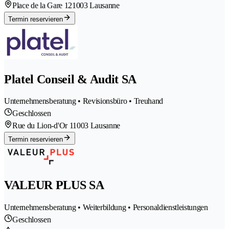
Place de la Gare 12
1003 Lausanne
Termin reservieren
Platel Conseil & Audit SA
Unternehmensberatung • Revisionsbüro • Treuhand
Geschlossen
Rue du Lion-d'Or 1
1003 Lausanne
Termin reservieren
VALEUR PLUS SA
Unternehmensberatung • Weiterbildung • Personaldienstleistungen
Geschlossen