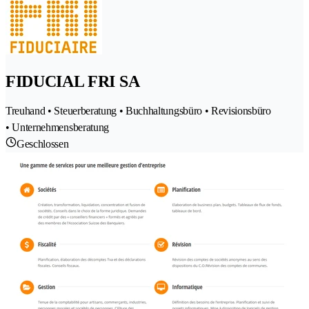
FIDUCIAL FRI SA
Treuhand • Steuerberatung • Buchhaltungsbüro • Revisionsbüro
• Unternehmensberatung
Geschlossen