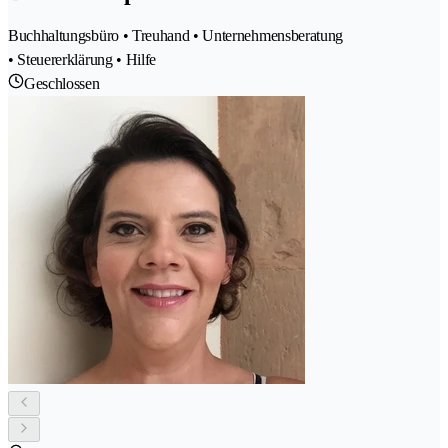
Buchhaltungsbüro • Treuhand • Unternehmensberatung
• Steuererklärung • Hilfe
Geschlossen