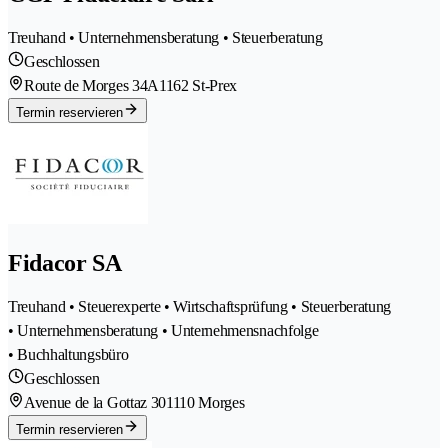
Treuhand • Unternehmensberatung • Steuerberatung
Geschlossen
Route de Morges 34A
1162 St-Prex
Termin reservieren
Fidacor SA
Treuhand • Steuerexperte • Wirtschaftsprüfung • Steuerberatung
• Unternehmensberatung • Unternehmensnachfolge
• Buchhaltungsbüro
Geschlossen
Avenue de la Gottaz 30
1110 Morges
Termin reservieren