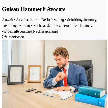
Guisan Hammerli Avocats
Anwalt • Advokaturbüro • Rechtsberatung • Scheidungsberatung
Trennungsberatung • Rechtsauskunft • Unternehmensberatung
• Erbschaftsberatung Nachlassplanung
Geschlossen