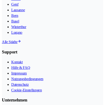
Genf
Lausanne
Bern
Basel
Winterthur
Lugano
Alle Städte
Support
Kontakt
Hilfe & FAQ
Impressum
Nutzungsbedingungen
Datenschutz
Cookie-Einstellungen
Unternehmen