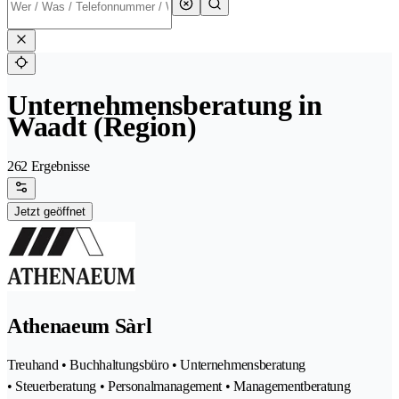
Unternehmensberatung in
Waadt (Region)
262 Ergebnisse
Jetzt geöffnet
Athenaeum Sàrl
Treuhand • Buchhaltungsbüro • Unternehmensberatung
• Steuerberatung • Personalmanagement • Managementberatung