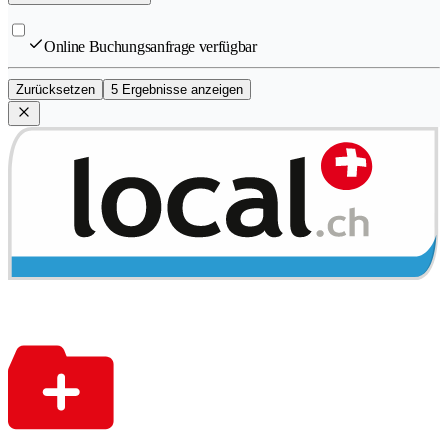
Online Buchungsanfrage verfügbar
Zurücksetzen
5 Ergebnisse anzeigen