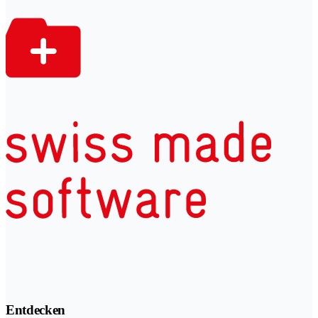
Entdecken