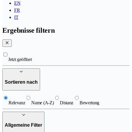
EN
FR
IT
Ergebnisse filtern
Jetzt geöffnet
Sortieren nach
Relevanz
Name (A-Z)
Distanz
Bewertung
Allgemeine Filter