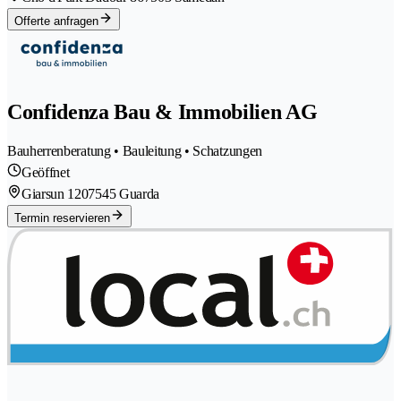
Offerte anfragen
Confidenza Bau & Immobilien AG
Bauherrenberatung • Bauleitung • Schatzungen
Geöffnet
Giarsun 120
7545 Guarda
Termin reservieren