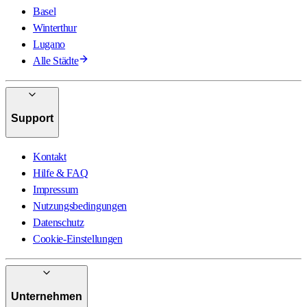
Basel
Winterthur
Lugano
Alle Städte
Support
Kontakt
Hilfe & FAQ
Impressum
Nutzungsbedingungen
Datenschutz
Cookie-Einstellungen
Unternehmen