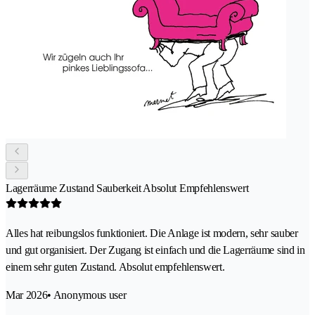
Lagerräume Zustand Sauberkeit Absolut Empfehlenswert
Alles hat reibungslos funktioniert. Die Anlage ist modern, sehr sauber
und gut organisiert. Der Zugang ist einfach und die Lagerräume sind in
einem sehr guten Zustand. Absolut empfehlenswert.
Mar 2026
• Anonymous user