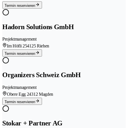
Termin reservieren
Hadorn Solutions GmbH
Projektmanagement
Im Höfli 25
4125 Riehen
Termin reservieren
Organizers Schweiz GmbH
Projektmanagement
Obere Egg 2
4312 Magden
Termin reservieren
Stokar + Partner AG