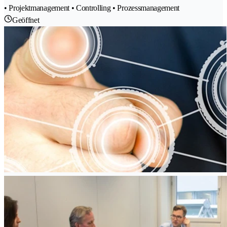
• Projektmanagement • Controlling • Prozessmanagement
Geöffnet