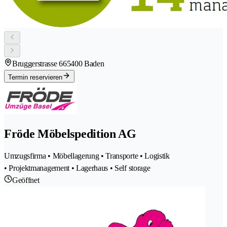
Bruggerstrasse 66
5400 Baden
Termin reservieren
Fröde Möbelspedition AG
Umzugsfirma • Möbellagerung • Transporte • Logistik
• Projektmanagement • Lagerhaus • Self storage
Geöffnet