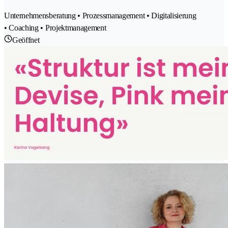
Unternehmensberatung • Prozessmanagement • Digitalisierung
• Coaching • Projektmanagement
Geöffnet