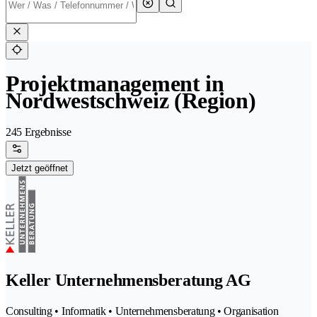
Projektmanagement in
Nordwestschweiz (Region)
245 Ergebnisse
Jetzt geöffnet
Keller Unternehmensberatung AG
Consulting • Informatik • Unternehmensberatung • Organisation