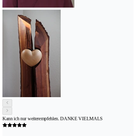
Kann ich nur weiterempfehlen. DANKE VIELMALS