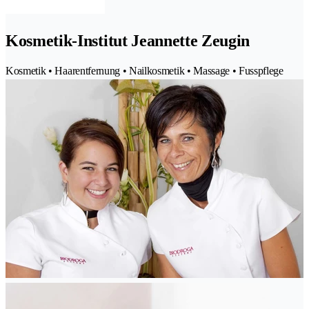
Kosmetik-Institut Jeannette Zeugin
Kosmetik • Haarentfernung • Nailkosmetik • Massage • Fusspflege