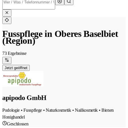
Fusspflege in Oberes Baselbiet
(Region)
73 Ergebnisse
Jetzt geöffnet
apipodo GmbH
Podologie • Fusspflege • Naturkosmetik • Nailkosmetik • Bienen
Honighandel
Geschlossen