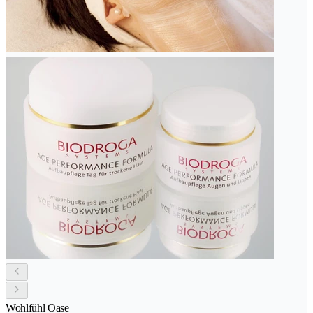
Wohlfühl Oase