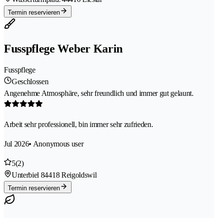
Termin reservieren
Fusspflege Weber Karin
Fusspflege
Geschlossen
Angenehme Atmosphäre, sehr freundlich und immer gut gelaunt.
Arbeit sehr professionell, bin immer sehr zufrieden.
Jul 2026
• Anonymous user
5
(2)
Unterbiel 8
4418 Reigoldswil
Termin reservieren