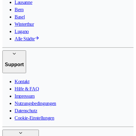
Lausanne
Bern
Basel
Winterthur
Lugano
Alle Städte
Support
Kontakt
Hilfe & FAQ
Impressum
Nutzungsbedingungen
Datenschutz
Cookie-Einstellungen