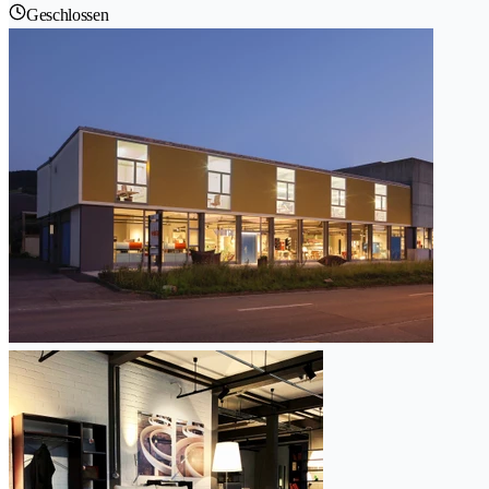
Geschlossen