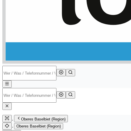
Oberes Baselbiet (Region)
Oberes Baselbiet (Region)