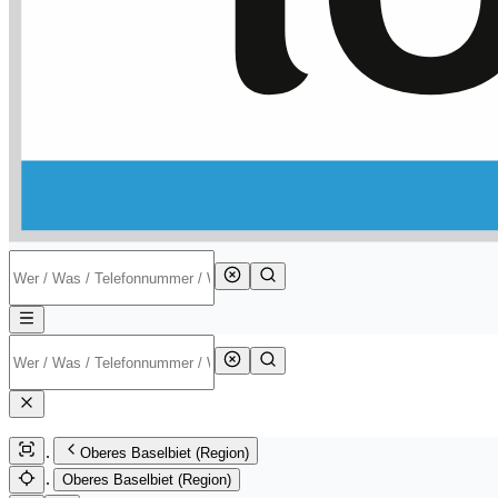
Oberes Baselbiet (Region)
Oberes Baselbiet (Region)