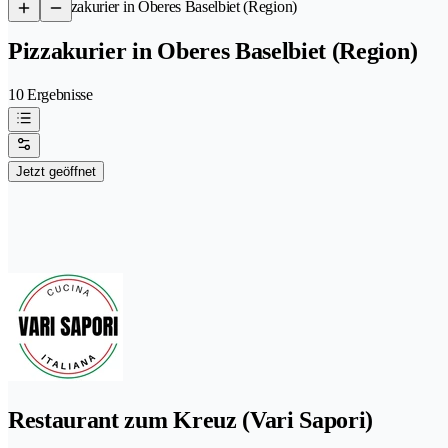
/
Pizzakurier in Oberes Baselbiet (Region)
Pizzakurier in Oberes Baselbiet (Region)
10 Ergebnisse
Jetzt geöffnet
Restaurant zum Kreuz (Vari Sapori)