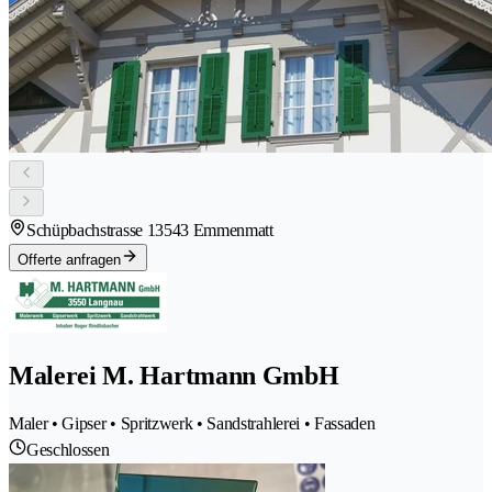
Schüpbachstrasse 1
3543 Emmenmatt
Offerte anfragen
Malerei M. Hartmann GmbH
Maler • Gipser • Spritzwerk • Sandstrahlerei • Fassaden
Geschlossen