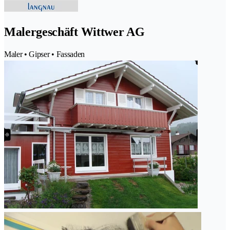
Malergeschäft Wittwer AG
Maler • Gipser • Fassaden