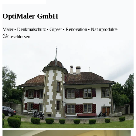
OptiMaler GmbH
Maler • Denkmalschutz • Gipser • Renovation • Naturprodukte
Geschlossen