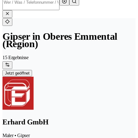
Gipser in Oberes Emmental
(Region)
15 Ergebnisse
Jetzt geöffnet
Erhard GmbH
Maler • Gipser