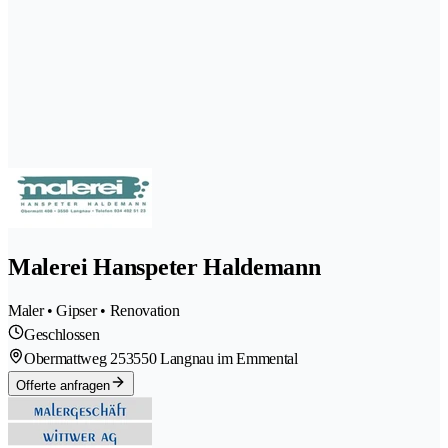
Malerei Hanspeter Haldemann
Maler • Gipser • Renovation
Geschlossen
Obermattweg 25
3550 Langnau im Emmental
Offerte anfragen