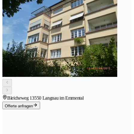
Bleicheweg 1
3550 Langnau im Emmental
Offerte anfragen