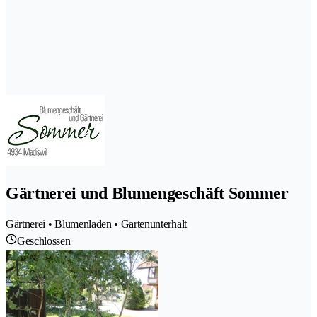
Gärtnerei und Blumengeschäft Sommer
Gärtnerei • Blumenladen • Gartenunterhalt
Geschlossen