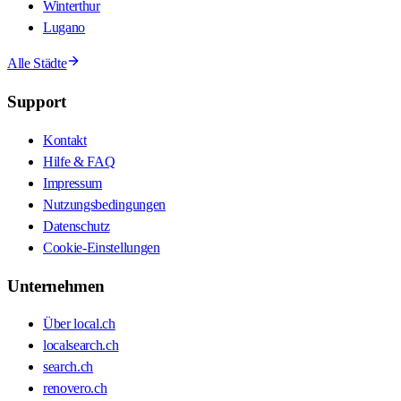
Winterthur
Lugano
Alle Städte
Support
Kontakt
Hilfe & FAQ
Impressum
Nutzungsbedingungen
Datenschutz
Cookie-Einstellungen
Unternehmen
Über local.ch
localsearch.ch
search.ch
renovero.ch