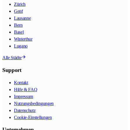
Zürich
Genf
Lausanne
Bern
Basel
Winterthur
Lugano
Alle Städte
Support
Kontakt
Hilfe & FAQ
Impressum
Nutzungsbedingungen
Datenschutz
Cookie-Einstellungen
Unternehmen