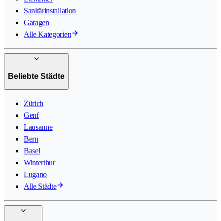
Sanitärinstallation
Garagen
Alle Kategorien
Beliebte Städte
Zürich
Genf
Lausanne
Bern
Basel
Winterthur
Lugano
Alle Städte