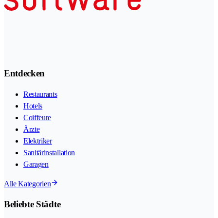
Entdecken
Restaurants
Hotels
Coiffeure
Ärzte
Elektriker
Sanitärinstallation
Garagen
Alle Kategorien
Beliebte Städte