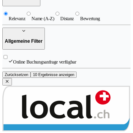
Relevanz
Name (A-Z)
Distanz
Bewertung
Allgemeine Filter
Online Buchungsanfrage verfügbar
Zurücksetzen
10 Ergebnisse anzeigen