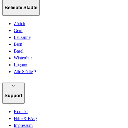
Beliebte Städte
Zürich
Genf
Lausanne
Bern
Basel
Winterthur
Lugano
Alle Städte
Support
Kontakt
Hilfe & FAQ
Impressum