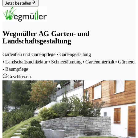
Jetzt bestellen
Wegmüller AG Garten- und
Landschaftsgestaltung
Gartenbau und Gartenpflege • Gartengestaltung
• Landschaftsarchitektur • Schneeräumung • Gartenunterhalt • Gärtnerei
• Baumpflege
Geschlossen