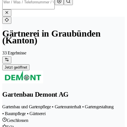
Gärtnerei in Graubünden
(Kanton)
33 Ergebnisse
Jetzt geöffnet
Gartenbau Demont AG
Gartenbau und Gartenpflege • Gartenunterhalt • Gartengestaltung
• Baumpflege • Gärtnerei
Geschlossen