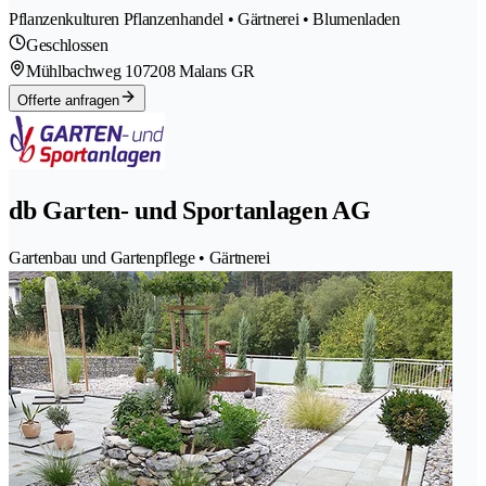
Pflanzenkulturen Pflanzenhandel • Gärtnerei • Blumenladen
Geschlossen
Mühlbachweg 10
7208 Malans GR
Offerte anfragen
db Garten- und Sportanlagen AG
Gartenbau und Gartenpflege • Gärtnerei