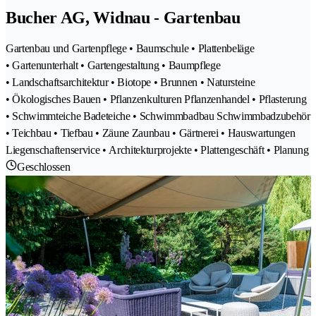
Bucher AG, Widnau - Gartenbau
Gartenbau und Gartenpflege • Baumschule • Plattenbeläge
• Gartenunterhalt • Gartengestaltung • Baumpflege
• Landschaftsarchitektur • Biotope • Brunnen • Natursteine
• Ökologisches Bauen • Pflanzenkulturen Pflanzenhandel • Pflasterung
• Schwimmteiche Badeteiche • Schwimmbadbau Schwimmbadzubehör
• Teichbau • Tiefbau • Zäune Zaunbau • Gärtnerei • Hauswartungen
Liegenschaftenservice • Architekturprojekte • Plattengeschäft • Planung
Geschlossen