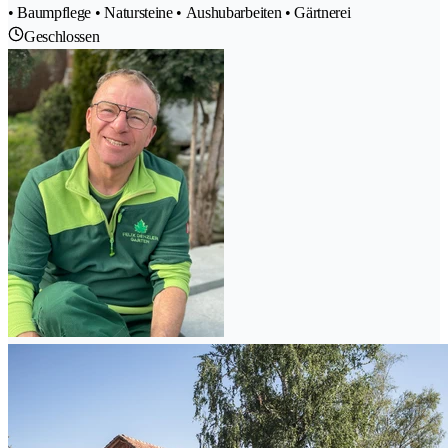
• Baumpflege • Natursteine • Aushubarbeiten • Gärtnerei
Geschlossen