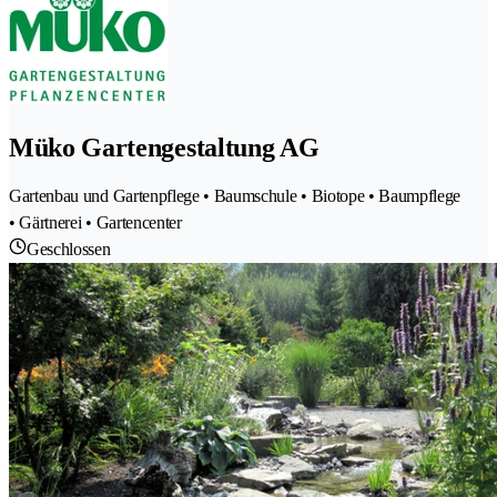
Müko Gartengestaltung AG
Gartenbau und Gartenpflege • Baumschule • Biotope • Baumpflege
• Gärtnerei • Gartencenter
Geschlossen