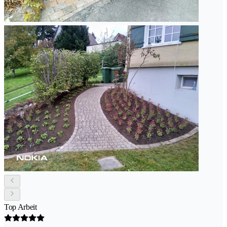
Top Arbeit