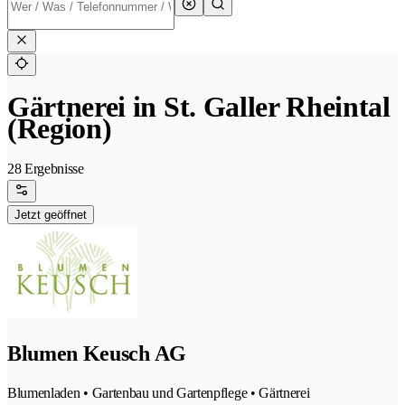
Gärtnerei in St. Galler Rheintal
(Region)
28 Ergebnisse
Jetzt geöffnet
Blumen Keusch AG
Blumenladen • Gartenbau und Gartenpflege • Gärtnerei