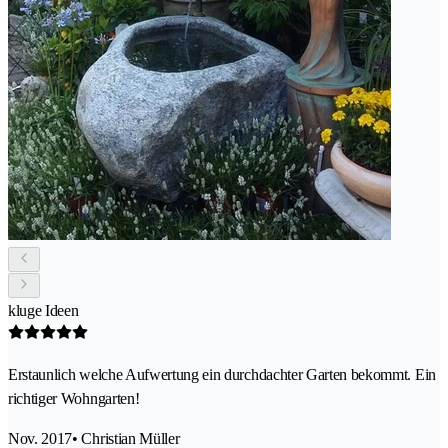
kluge Ideen
Erstaunlich welche Aufwertung ein durchdachter Garten bekommt. Ein
richtiger Wohngarten!
Nov. 2017
• Christian Müller