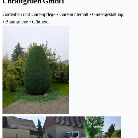
Chraftgrüen GmbH
Gartenbau und Gartenpflege • Gartenunterhalt • Gartengestaltung
• Baumpflege • Gärtnerei