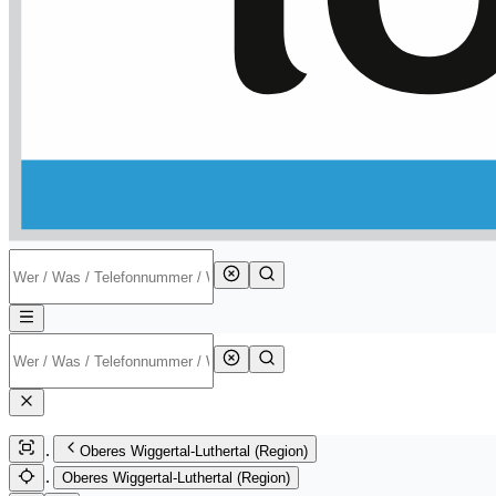
Oberes Wiggertal-Luthertal (Region)
Oberes Wiggertal-Luthertal (Region)