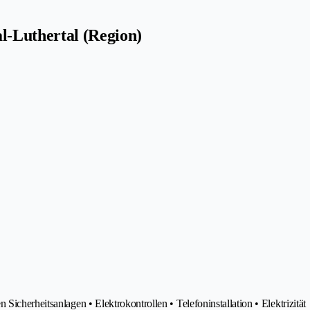
l-Luthertal (Region)
icherheitsanlagen • Elektrokontrollen • Telefoninstallation • Elektrizität