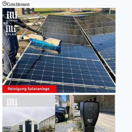
Geschlossen