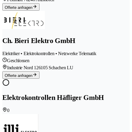
Offerte anfragen
Ch. Bieri Elektro GmbH
Elektriker • Elektrokontrollen • Netzwerke Telematik
Geschlossen
Industrie Nord 12
6105 Schachen LU
Offerte anfragen
Elektrokontrollen Häfliger GmbH
0