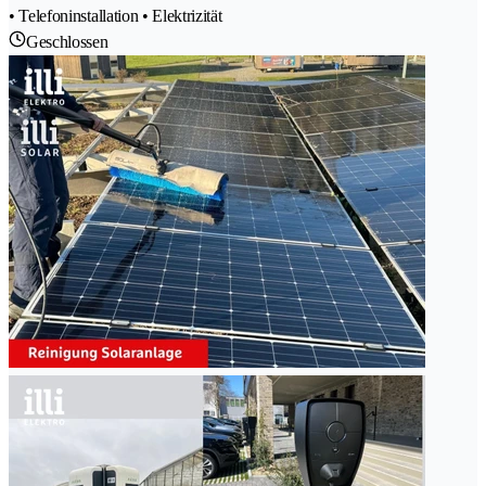
• Telefoninstallation • Elektrizität
Geschlossen