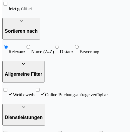
Jetzt geöffnet
Sortieren nach
Relevanz
Name (A-Z)
Distanz
Bewertung
Allgemeine Filter
Wettbewerb
Online Buchungsanfrage verfügbar
Dienstleistungen