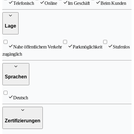
Telefonisch
Online
Im Geschäft
Beim Kunden
Lage
Nahe öffentlichem Verkehr
Parkmöglichkeit
Stufenlos
zugänglich
Sprachen
Deutsch
Zertifizierungen