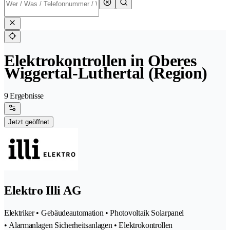
Elektrokontrollen in Oberes
Wiggertal-Luthertal (Region)
9 Ergebnisse
Jetzt geöffnet
Elektro Illi AG
Elektriker • Gebäudeautomation • Photovoltaik Solarpanel
• Alarmanlagen Sicherheitsanlagen • Elektrokontrollen