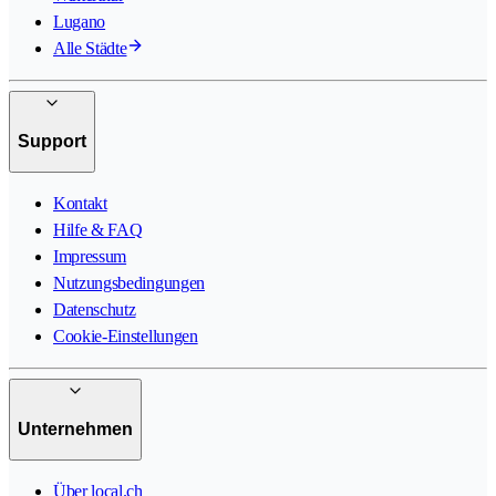
Lugano
Alle Städte
Support
Kontakt
Hilfe & FAQ
Impressum
Nutzungsbedingungen
Datenschutz
Cookie-Einstellungen
Unternehmen
Über local.ch