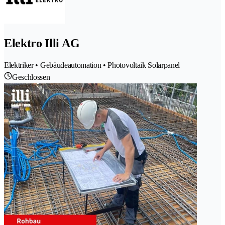
Elektro Illi AG
Elektriker • Gebäudeautomation • Photovoltaik Solarpanel
Geschlossen