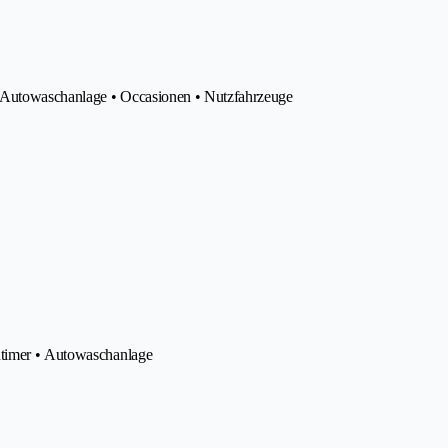
• Autowaschanlage • Occasionen • Nutzfahrzeuge
dtimer • Autowaschanlage