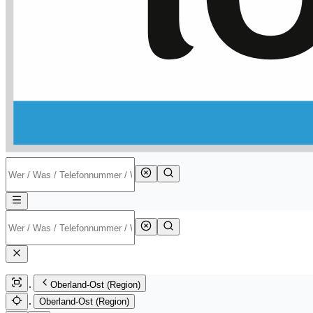
Oberland-Ost (Region)
Oberland-Ost (Region)