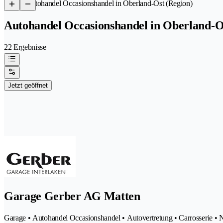
/
Autohandel Occasionshandel in Oberland-Ost (Region)
Autohandel Occasionshandel in Oberland-O
22 Ergebnisse
Jetzt geöffnet
Garage Gerber AG Matten
Garage • Autohandel Occasionshandel • Autovertretung • Carrosserie • 