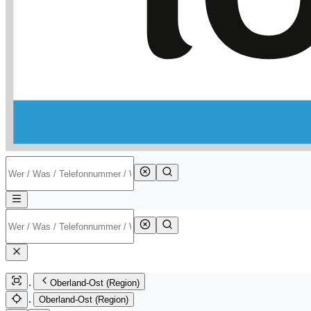
Oberland-Ost (Region)
Oberland-Ost (Region)