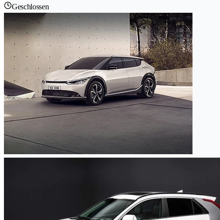
Geschlossen