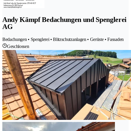
Andy Kämpf Bedachungen und Spenglerei
AG
Bedachungen • Spenglerei • Blitzschutzanlagen • Gerüste • Fassaden
Geschlossen