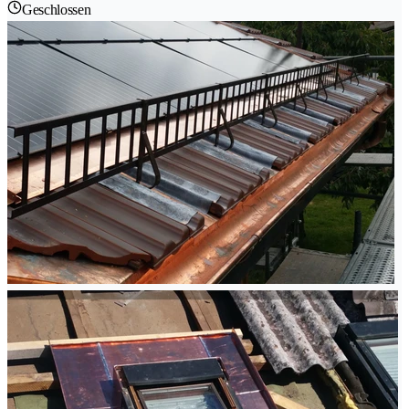
Geschlossen