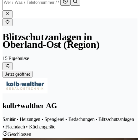
Blitzschutzanlagen in
Oberland-Ost (Region)
15 Ergebnisse
Jetzt geöffnet
kolb+walther AG
Sanitär • Heizungen • Spenglerei • Bedachungen • Blitzschutzanlagen
• Flachdach • Küchengeräte
Geschlossen