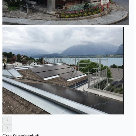
Gute Spenglerarbeit