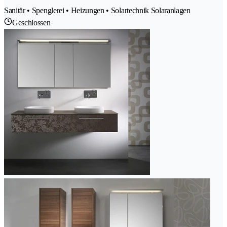
Sanitär • Spenglerei • Heizungen • Solartechnik Solaranlagen
Geschlossen