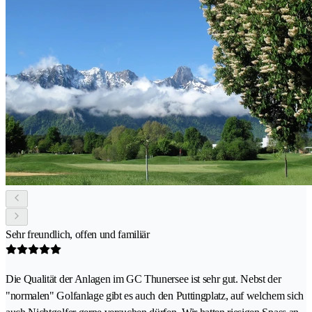
Sehr freundlich, offen und familiär
Die Qualität der Anlagen im GC Thunersee ist sehr gut. Nebst der
"normalen" Golfanlage gibt es auch den Puttingplatz, auf welchem sich