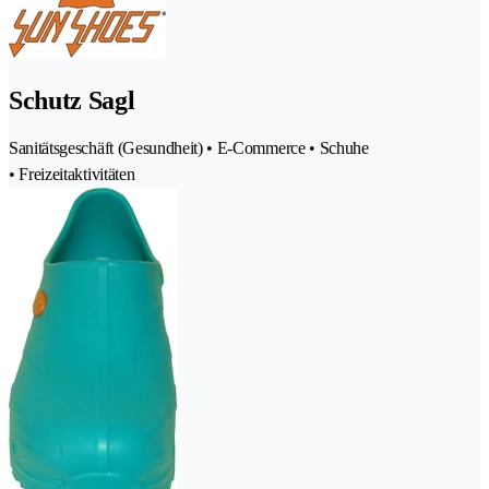
Schutz Sagl
Sanitätsgeschäft (Gesundheit) • E-Commerce • Schuhe
• Freizeitaktivitäten