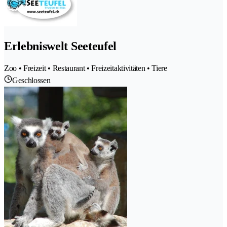
Erlebniswelt Seeteufel
Zoo • Freizeit • Restaurant • Freizeitaktivitäten • Tiere
Geschlossen