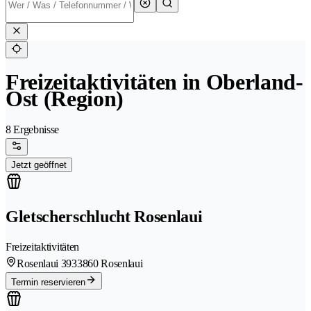
Freizeitaktivitäten in Oberland-
Ost (Region)
8 Ergebnisse
Jetzt geöffnet
Gletscherschlucht Rosenlaui
Freizeitaktivitäten
Rosenlaui 393
3860 Rosenlaui
Termin reservieren