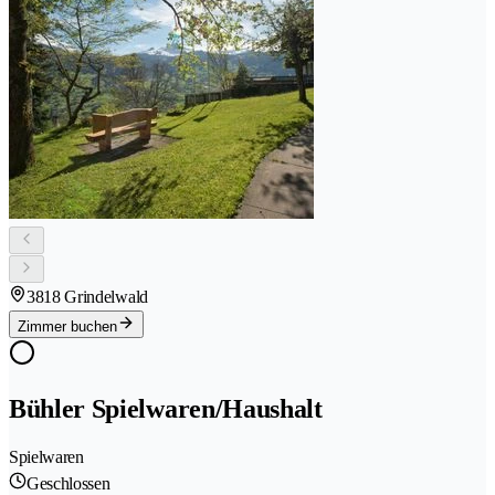
3818 Grindelwald
Zimmer buchen
Bühler Spielwaren/Haushalt
Spielwaren
Geschlossen