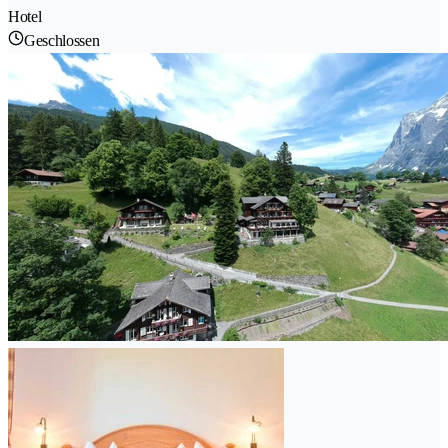
Hotel
Geschlossen