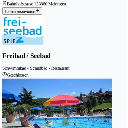
Bahnhofstrasse 13
3860 Meiringen
Termin reservieren
Freibad / Seebad
Schwimmbad • Strandbad • Restaurant
Geschlossen