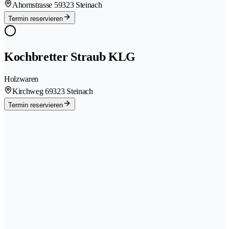
Ahornstrasse 5
9323 Steinach
Termin reservieren
Kochbretter Straub KLG
Holzwaren
Kirchweg 6
9323 Steinach
Termin reservieren