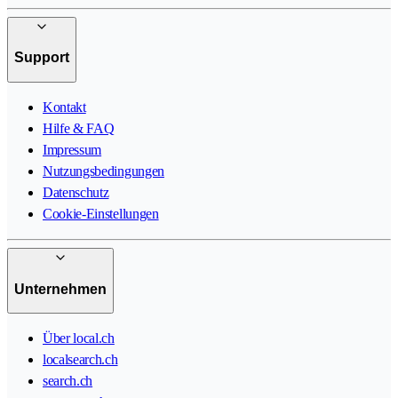
Support
Kontakt
Hilfe & FAQ
Impressum
Nutzungsbedingungen
Datenschutz
Cookie-Einstellungen
Unternehmen
Über local.ch
localsearch.ch
search.ch