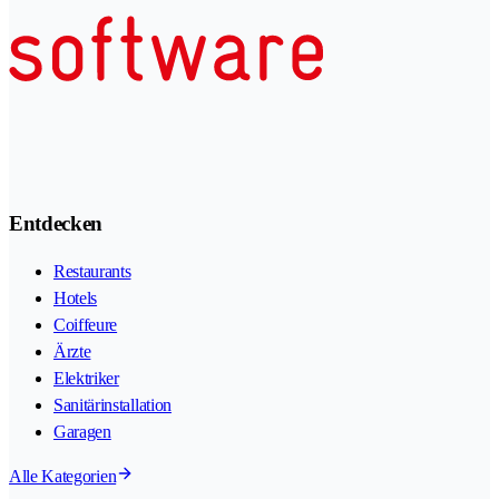
Entdecken
Restaurants
Hotels
Coiffeure
Ärzte
Elektriker
Sanitärinstallation
Garagen
Alle Kategorien