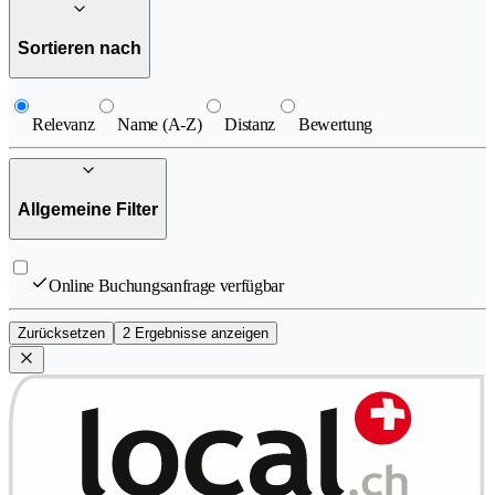
Sortieren nach
Relevanz
Name (A-Z)
Distanz
Bewertung
Allgemeine Filter
Online Buchungsanfrage verfügbar
Zurücksetzen
2 Ergebnisse anzeigen