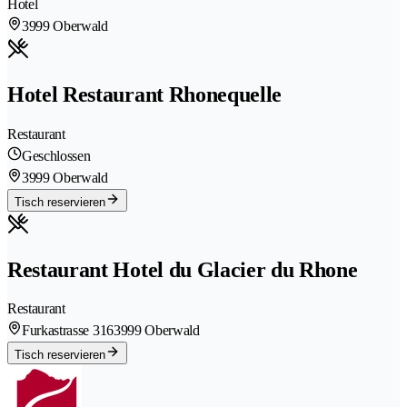
Hotel
3999 Oberwald
Hotel Restaurant Rhonequelle
Restaurant
Geschlossen
3999 Oberwald
Tisch reservieren
Restaurant Hotel du Glacier du Rhone
Restaurant
Furkastrasse 316
3999 Oberwald
Tisch reservieren