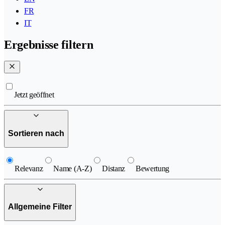
FR
IT
Ergebnisse filtern
Jetzt geöffnet
Sortieren nach
Relevanz
Name (A-Z)
Distanz
Bewertung
Allgemeine Filter