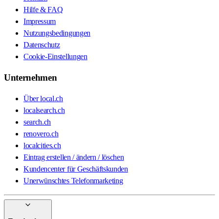
Hilfe & FAQ
Impressum
Nutzungsbedingungen
Datenschutz
Cookie-Einstellungen
Unternehmen
Über local.ch
localsearch.ch
search.ch
renovero.ch
localcities.ch
Eintrag erstellen / ändern / löschen
Kundencenter für Geschäftskunden
Unerwünschtes Telefonmarketing