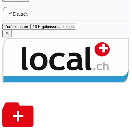
Deutsch
Zurücksetzen
16 Ergebnisse anzeigen