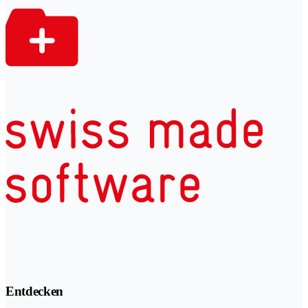
Entdecken