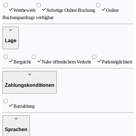
Wettbewerb
Sofortige Online-Buchung
Online
Buchungsanfrage verfügbar
Lage
Bergsicht
Nahe öffentlichem Verkehr
Parkmöglichkeit
Zahlungskonditionen
Barzahlung
Sprachen