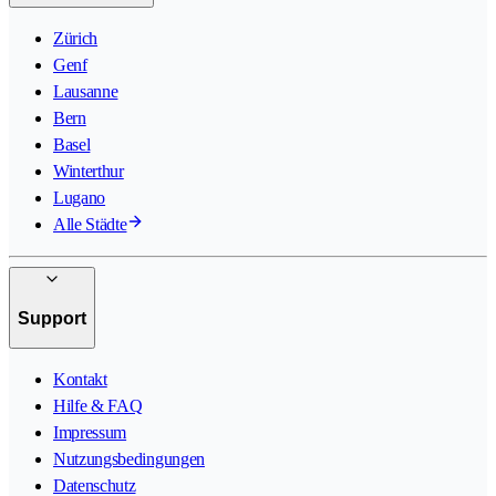
Zürich
Genf
Lausanne
Bern
Basel
Winterthur
Lugano
Alle Städte
Support
Kontakt
Hilfe & FAQ
Impressum
Nutzungsbedingungen
Datenschutz