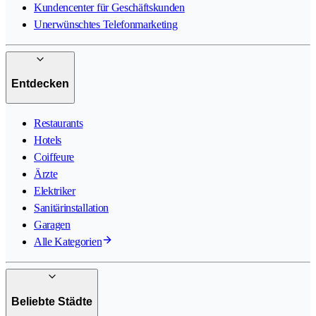
Kundencenter für Geschäftskunden
Unerwünschtes Telefonmarketing
Entdecken
Restaurants
Hotels
Coiffeure
Ärzte
Elektriker
Sanitärinstallation
Garagen
Alle Kategorien
Beliebte Städte