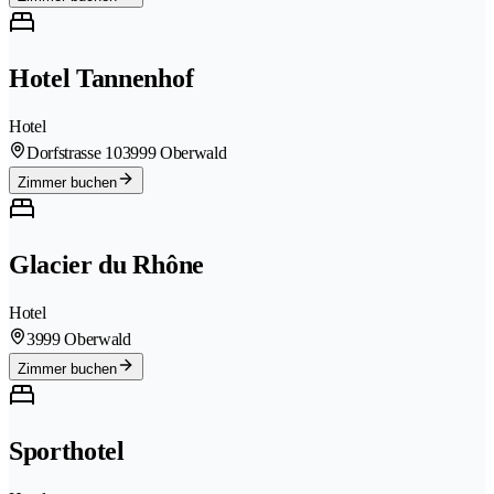
Hotel Tannenhof
Hotel
Dorfstrasse 10
3999 Oberwald
Zimmer buchen
Glacier du Rhône
Hotel
3999 Oberwald
Zimmer buchen
Sporthotel