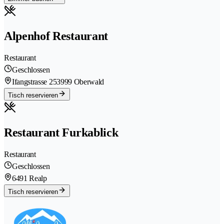
Alpenhof Restaurant
Restaurant
Geschlossen
Ifangstrasse 25
3999 Oberwald
Tisch reservieren
Restaurant Furkablick
Restaurant
Geschlossen
6491 Realp
Tisch reservieren