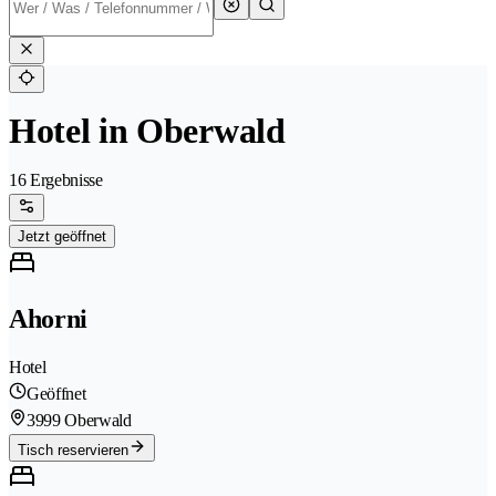
Hotel in Oberwald
16 Ergebnisse
Jetzt geöffnet
Ahorni
Hotel
Geöffnet
3999 Oberwald
Tisch reservieren