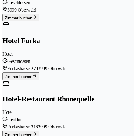
Geschlossen
3999 Oberwald
Zimmer buchen
Hotel Furka
Hotel
Geschlossen
Furkastrasse 270
3999 Oberwald
Zimmer buchen
Hotel-Restaurant Rhonequelle
Hotel
Geöffnet
Furkastrasse 316
3999 Oberwald
Zimmer buchen