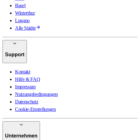
Basel
Winterthur
Lugano
Alle Städte
Support
Kontakt
Hilfe & FAQ
Impressum
Nutzungsbedingungen
Datenschutz
Cookie-Einstellungen
Unternehmen