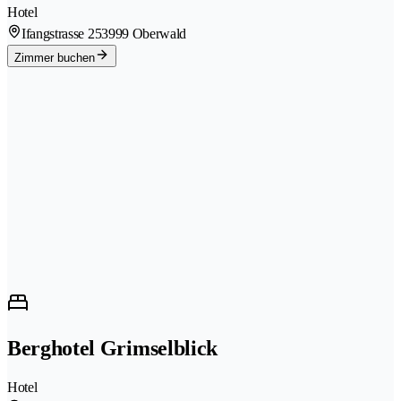
Hotel
Ifangstrasse 25
3999 Oberwald
Zimmer buchen
Berghotel Grimselblick
Hotel