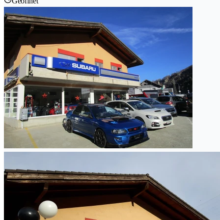
Geöffnet