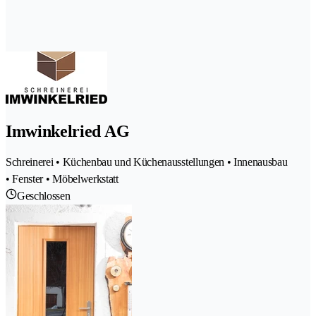
Imwinkelried AG
Schreinerei • Küchenbau und Küchenausstellungen • Innenausbau
• Fenster • Möbelwerkstatt
Geschlossen