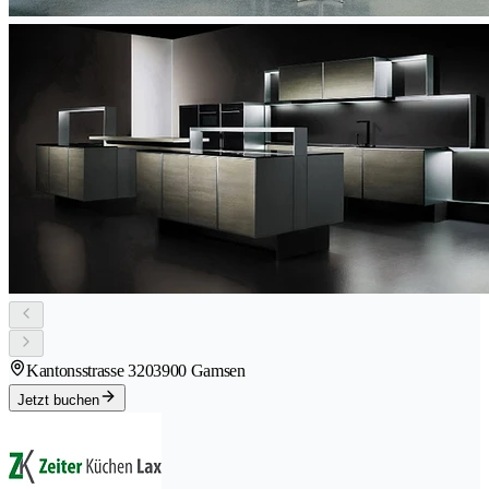
Kantonsstrasse 320
3900 Gamsen
Jetzt buchen