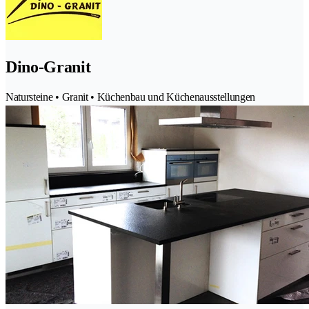
Dino-Granit
Natursteine • Granit • Küchenbau und Küchenausstellungen