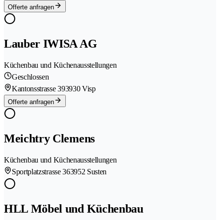
Offerte anfragen
Lauber IWISA AG
Küchenbau und Küchenausstellungen
Geschlossen
Kantonsstrasse 39
3930 Visp
Offerte anfragen
Meichtry Clemens
Küchenbau und Küchenausstellungen
Sportplatzstrasse 36
3952 Susten
HLL Möbel und Küchenbau