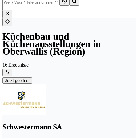
Küchenbau und
Küchenausstellungen in
Oberwallis (Region)
16 Ergebnisse
Jetzt geöffnet
Schwestermann SA