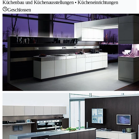
Küchenbau und Küchenausstellungen • Kücheneinrichtungen
Geschlossen