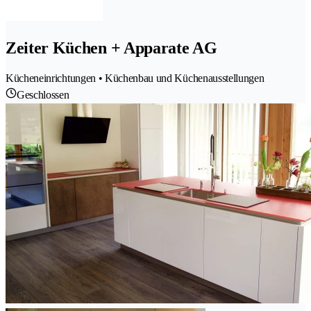
Zeiter Küchen + Apparate AG
Kücheneinrichtungen • Küchenbau und Küchenausstellungen
Geschlossen