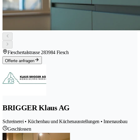
Fieschertalstrasse 28
3984 Fiesch
Offerte anfragen
BRIGGER Klaus AG
Schreinerei • Küchenbau und Küchenausstellungen • Innenausbau
Geschlossen