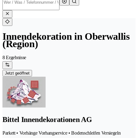
Innendekoration in Oberwallis
(Region)
8 Ergebnisse
Jetzt geöffnet
Bittel Innendekorationen AG
Parkett • Vorhänge Vorhangservice • Bodenschleifen Versiegeln