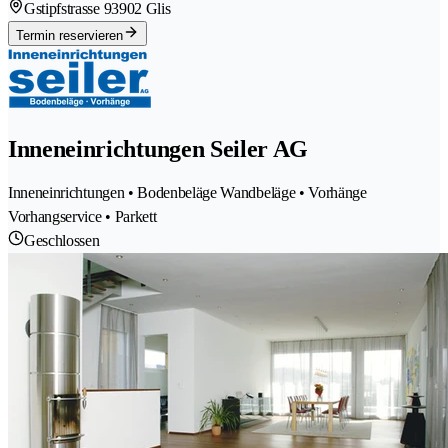
Gstipfstrasse 9
3902 Glis
Termin reservieren
Inneneinrichtungen Seiler AG
Inneneinrichtungen • Bodenbeläge Wandbeläge • Vorhänge
Vorhangservice • Parkett
Geschlossen