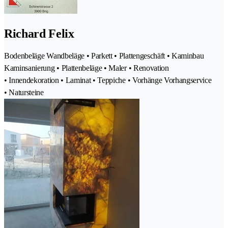
Richard Felix
Bodenbeläge Wandbeläge • Parkett • Plattengeschäft • Kaminbau
Kaminsanierung • Plattenbeläge • Maler • Renovation
• Innendekoration • Laminat • Teppiche • Vorhänge Vorhangservice
• Natursteine