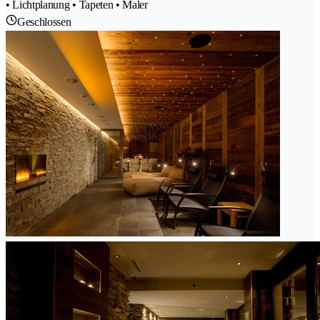
• Lichtplanung • Tapeten • Maler
Geschlossen