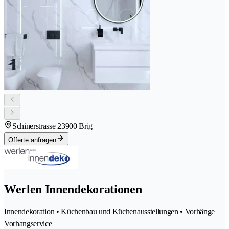
Schinerstrasse 2
3900 Brig
Offerte anfragen
Werlen Innendekorationen
Innendekoration • Küchenbau und Küchenausstellungen • Vorhänge
Vorhangservice