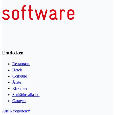
Entdecken
Restaurants
Hotels
Coiffeure
Ärzte
Elektriker
Sanitärinstallation
Garagen
Alle Kategorien