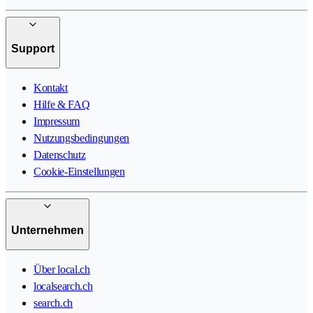
Support
Kontakt
Hilfe & FAQ
Impressum
Nutzungsbedingungen
Datenschutz
Cookie-Einstellungen
Unternehmen
Über local.ch
localsearch.ch
search.ch