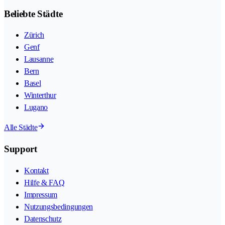
Beliebte Städte
Zürich
Genf
Lausanne
Bern
Basel
Winterthur
Lugano
Alle Städte
Support
Kontakt
Hilfe & FAQ
Impressum
Nutzungsbedingungen
Datenschutz