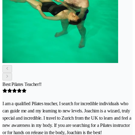
Best Pilates Teacher!!
I am a qualified Pilates teacher, I search for incredible individuals who
can guide me and my learning to new levels. Joachim is a wizard, truly
special and incredible. I travel to Zurich from the UK to learn and feel a
new awareness in my body. If you are searching for a Pilates instructor
or for hands on release in the body, Joachim is the best!