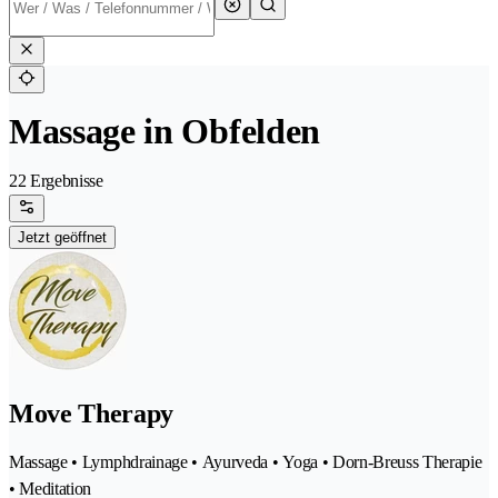
Massage in Obfelden
22 Ergebnisse
Jetzt geöffnet
Move Therapy
Massage • Lymphdrainage • Ayurveda • Yoga • Dorn-Breuss Therapie
• Meditation