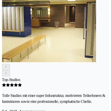
Top-Studios
Tolle Studios mit einer super Infrastruktur, motivierten Teilnehmern &
Instruktoren sowie eine professionelle, symphatische Chefin.