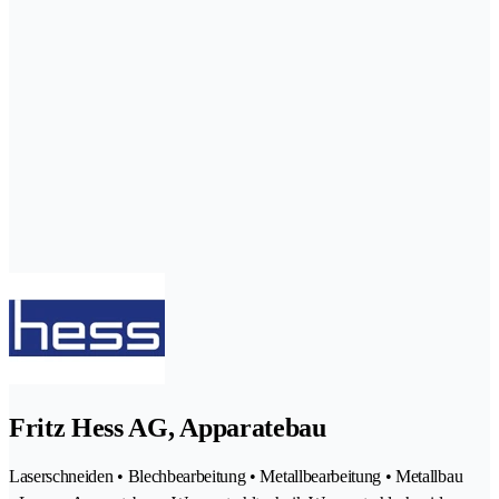
Fritz Hess AG, Apparatebau
Laserschneiden • Blechbearbeitung • Metallbearbeitung • Metallbau