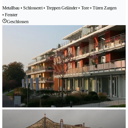
Metallbau • Schlosserei • Treppen Geländer • Tore • Türen Zargen
• Fenster
Geschlossen