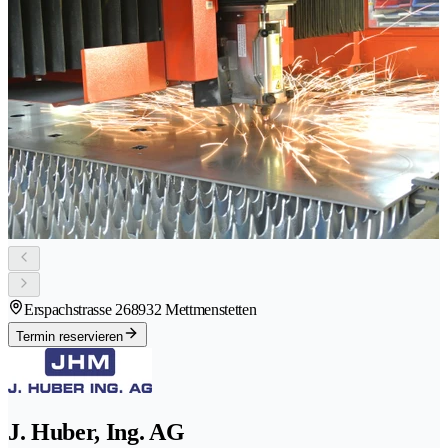
Erspachstrasse 26
8932 Mettmenstetten
Termin reservieren
J. Huber, Ing. AG