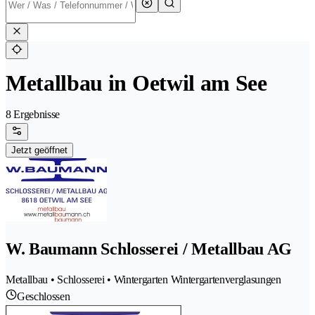
Metallbau in Oetwil am See
8 Ergebnisse
Jetzt geöffnet
W. Baumann Schlosserei / Metallbau AG
Metallbau • Schlosserei • Wintergarten Wintergartenverglasungen
Geschlossen