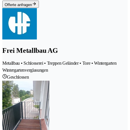
Offerte anfragen
Frei Metallbau AG
Metallbau • Schlosserei • Treppen Geländer • Tore • Wintergarten
Wintergartenverglasungen
Geschlossen