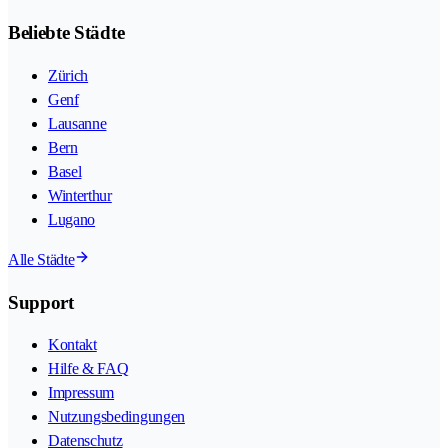
Beliebte Städte
Zürich
Genf
Lausanne
Bern
Basel
Winterthur
Lugano
Alle Städte
Support
Kontakt
Hilfe & FAQ
Impressum
Nutzungsbedingungen
Datenschutz