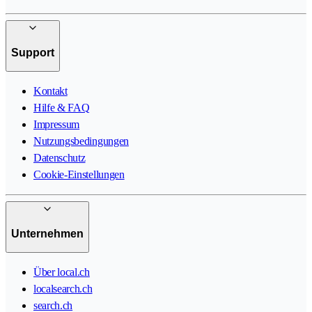
Support
Kontakt
Hilfe & FAQ
Impressum
Nutzungsbedingungen
Datenschutz
Cookie-Einstellungen
Unternehmen
Über local.ch
localsearch.ch
search.ch