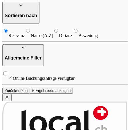
Sortieren nach
Relevanz
Name (A-Z)
Distanz
Bewertung
Allgemeine Filter
Online Buchungsanfrage verfügbar
Zurücksetzen
6 Ergebnisse anzeigen