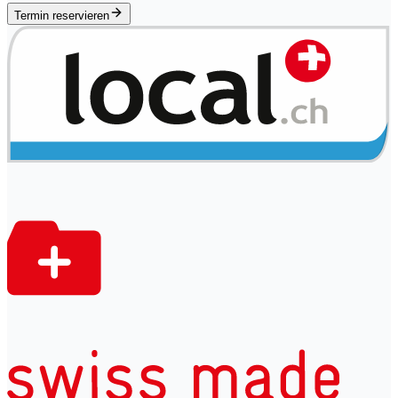
Termin reservieren