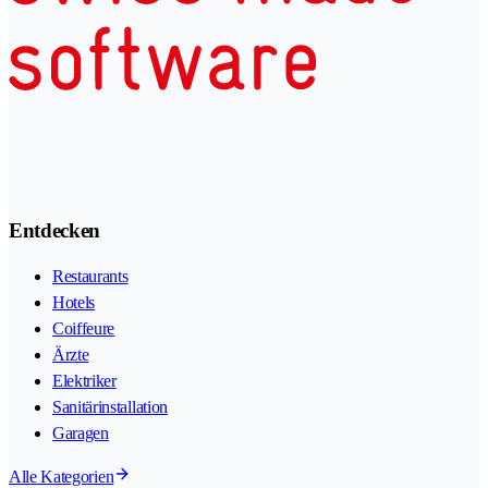
Entdecken
Restaurants
Hotels
Coiffeure
Ärzte
Elektriker
Sanitärinstallation
Garagen
Alle Kategorien