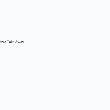
 Pizza Take Away