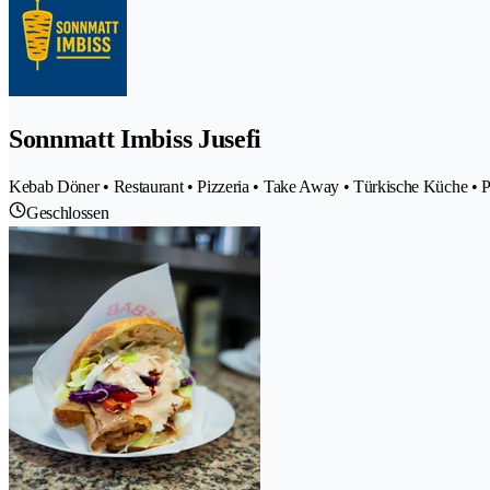
Sonnmatt Imbiss Jusefi
Kebab Döner • Restaurant • Pizzeria • Take Away • Türkische Küche •
Geschlossen