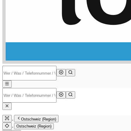
Ostschweiz (Region)
Ostschweiz (Region)