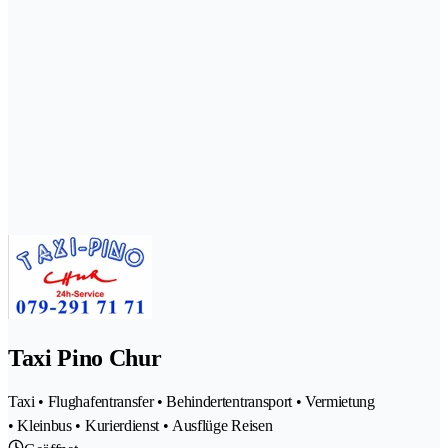
Taxi Pino Chur
Taxi • Flughafentransfer • Behindertentransport • Vermietung
• Kleinbus • Kurierdienst • Ausflüge Reisen