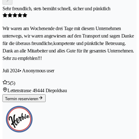
Sehr freundlich, stets bemüht schnell, sicher und pünktlich
Wir waren am Wochenende drei Tage mit diesem Unternehmen
unterwegs, wir waren angewiesen auf den Transport und sagen Danke
für die überaus freundliche,kompetente und pünktliche Betreuung.
Dank an alle Mitarbeiter und alles Gute für ihr gesamtes Unternehmen.
Sehr zu empfehlen!!!
Juli 2024
• Anonymous user
5
(5)
Lettenstrasse 4
9444 Diepoldsau
Termin reservieren