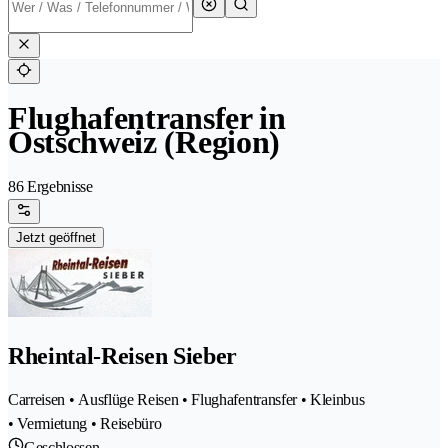
Flughafentransfer in
Ostschweiz (Region)
86 Ergebnisse
Jetzt geöffnet
Rheintal-Reisen Sieber
Carreisen • Ausflüge Reisen • Flughafentransfer • Kleinbus
• Vermietung • Reisebüro
Geschlossen