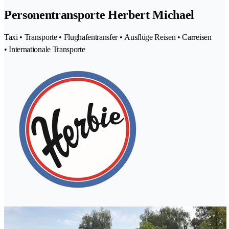
Personentransporte Herbert Michael
Taxi • Transporte • Flughafentransfer • Ausflüge Reisen • Carreisen
• Internationale Transporte