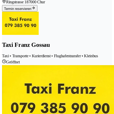
Ringstrasse 18
7000 Chur
Termin reservieren
Taxi Franz Gossau
Taxi • Transporte • Kurierdienst • Flughafentransfer • Kleinbus
Geöffnet