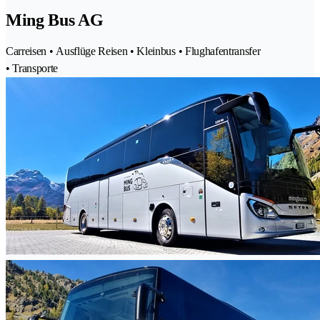
Ming Bus AG
Carreisen • Ausflüge Reisen • Kleinbus • Flughafentransfer
• Transporte