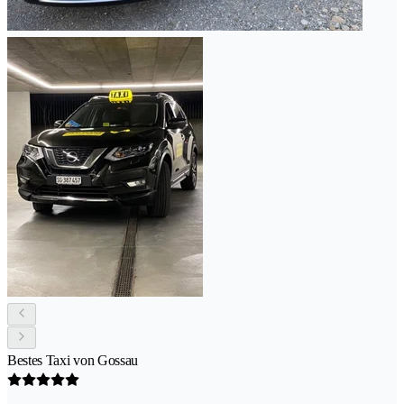
Bestes Taxi von Gossau