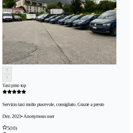
Taxi pino top
Servizio taxi molto piacevole, consigliato. Grazie a presto
Dez. 2023
• Anonymous user
5
(10)