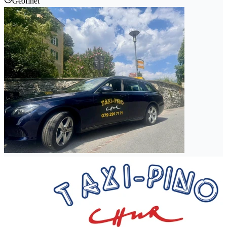
Geöffnet