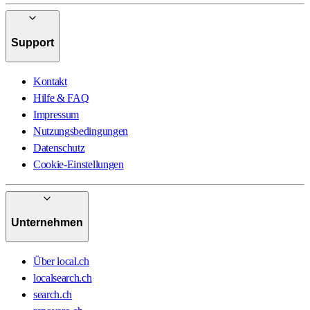
Support
Kontakt
Hilfe & FAQ
Impressum
Nutzungsbedingungen
Datenschutz
Cookie-Einstellungen
Unternehmen
Über local.ch
localsearch.ch
search.ch