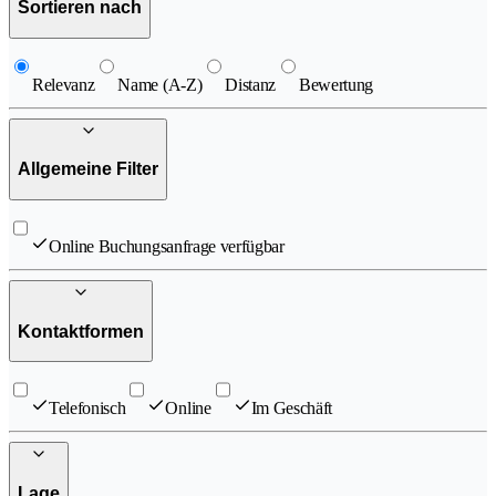
Sortieren nach
Relevanz
Name (A-Z)
Distanz
Bewertung
Allgemeine Filter
Online Buchungsanfrage verfügbar
Kontaktformen
Telefonisch
Online
Im Geschäft
Lage