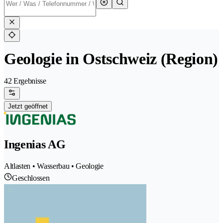
Geologie in Ostschweiz (Region)
42 Ergebnisse
Jetzt geöffnet
Ingenias AG
Altlasten • Wasserbau • Geologie
Geschlossen