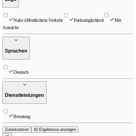
Nahe öffentlichem Verkehr
Parkmöglichkeit
Mit
Aussicht
Sprachen
Deutsch
Dienstleistungen
Beratung
Zurücksetzen
42 Ergebnisse anzeigen