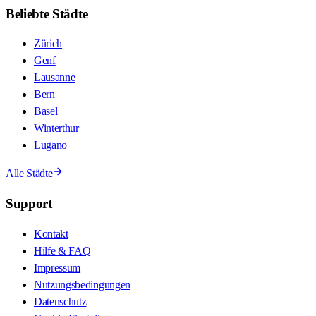
Beliebte Städte
Zürich
Genf
Lausanne
Bern
Basel
Winterthur
Lugano
Alle Städte
Support
Kontakt
Hilfe & FAQ
Impressum
Nutzungsbedingungen
Datenschutz