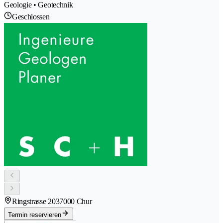
Geologie • Geotechnik
Geschlossen
Ringstrasse 203
7000 Chur
Termin reservieren