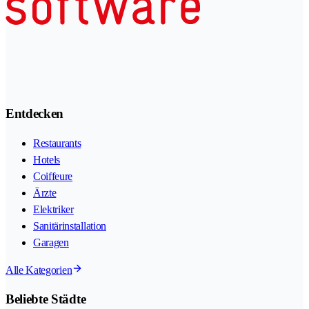
Entdecken
Restaurants
Hotels
Coiffeure
Ärzte
Elektriker
Sanitärinstallation
Garagen
Alle Kategorien
Beliebte Städte