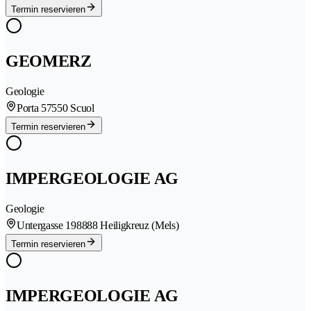
Termin reservieren
GEOMERZ
Geologie
Porta 5
7550 Scuol
Termin reservieren
IMPERGEOLOGIE AG
Geologie
Untergasse 19
8888 Heiligkreuz (Mels)
Termin reservieren
IMPERGEOLOGIE AG