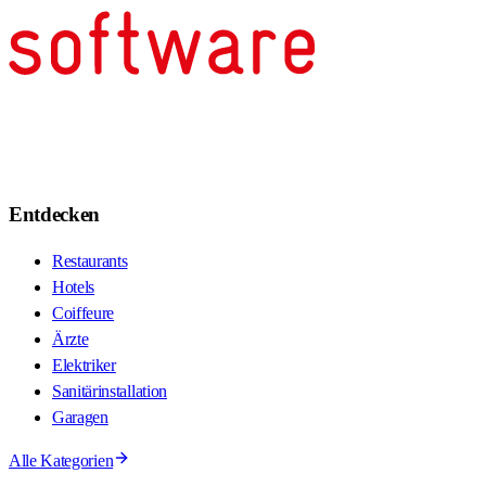
Entdecken
Restaurants
Hotels
Coiffeure
Ärzte
Elektriker
Sanitärinstallation
Garagen
Alle Kategorien