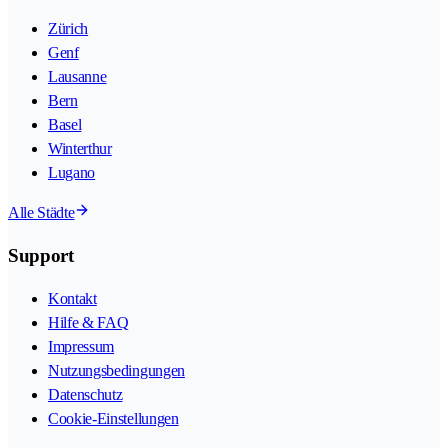
Zürich
Genf
Lausanne
Bern
Basel
Winterthur
Lugano
Alle Städte
Support
Kontakt
Hilfe & FAQ
Impressum
Nutzungsbedingungen
Datenschutz
Cookie-Einstellungen