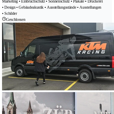
Marketing • Einbruchschutz • Sonnenschutz • Plakate • Druckerei
• Design • Gebäudeakustik • Ausstellungsstände • Ausstellungen
• Schilder
Geschlossen