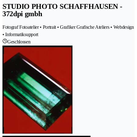
STUDIO PHOTO SCHAFFHAUSEN -
372dpi gmbh
Fotograf Fotoatelier • Portrait • Grafiker Grafische Ateliers • Webdesign
• Informatiksupport
Geschlossen