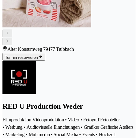
Alter Konsumweg 7
9477 Trübbach
Termin reservieren
RED U Production Weder
Filmproduktion Videoproduktion • Video • Fotograf Fotoatelier
• Werbung • Audiovisuelle Einrichtungen • Grafiker Grafische Ateliers
• Marketing • Multimedia • Social Media • Events • Hochzeit