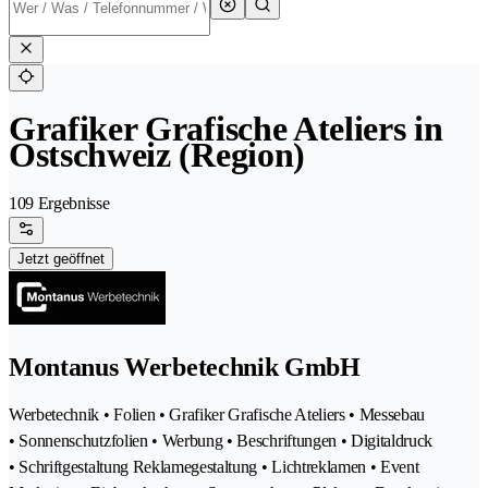
Grafiker Grafische Ateliers in
Ostschweiz (Region)
109 Ergebnisse
Jetzt geöffnet
Montanus Werbetechnik GmbH
Werbetechnik • Folien • Grafiker Grafische Ateliers • Messebau
• Sonnenschutzfolien • Werbung • Beschriftungen • Digitaldruck
• Schriftgestaltung Reklamegestaltung • Lichtreklamen • Event