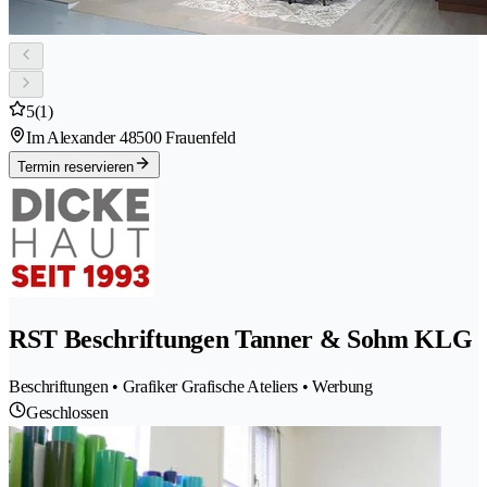
5
(1)
Im Alexander 4
8500 Frauenfeld
Termin reservieren
RST Beschriftungen Tanner & Sohm KLG
Beschriftungen • Grafiker Grafische Ateliers • Werbung
Geschlossen