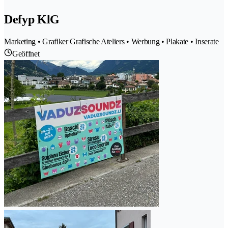
Defyp KlG
Marketing • Grafiker Grafische Ateliers • Werbung • Plakate • Inserate
Geöffnet