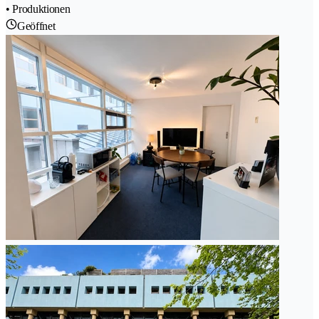
• Produktionen
Geöffnet