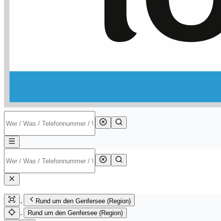
Rund um den Genfersee (Region)
Rund um den Genfersee (Region)