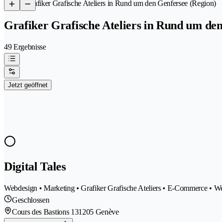
/
Grafiker Grafische Ateliers in Rund um den Genfersee (Region)
Grafiker Grafische Ateliers in Rund um de
49 Ergebnisse
Jetzt geöffnet
Digital Tales
Webdesign • Marketing • Grafiker Grafische Ateliers • E-Commerce • 
Geschlossen
Cours des Bastions 13
1205 Genève