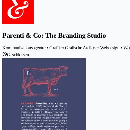
Parenti & Co: The Branding Studio
Kommunikationsagentur • Grafiker Grafische Ateliers • Webdesign • W
Geschlossen