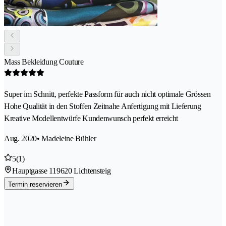
Mass Bekleidung Couture
Super im Schnitt, perfekte Passform für auch nicht optimale Grössen
Hohe Qualität in den Stoffen Zeitnahe Anfertigung mit Lieferung
Kreative Modellentwürfe Kundenwunsch perfekt erreicht
Aug. 2020
• Madeleine Bühler
5
(1)
Hauptgasse 11
9620 Lichtensteig
Termin reservieren