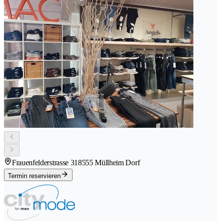
Frauenfelderstrasse 31
8555 Müllheim Dorf
Termin reservieren