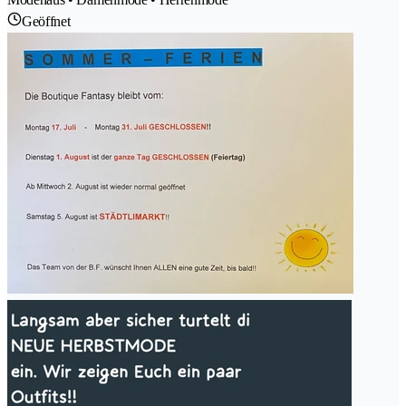
Geöffnet