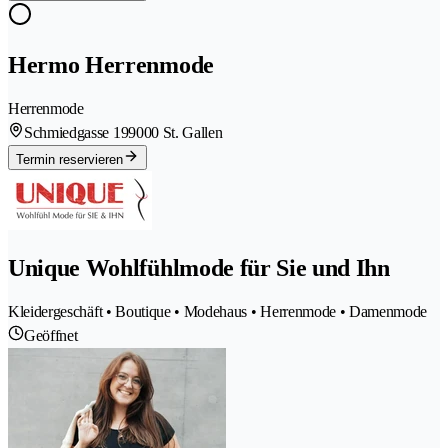
Hermo Herrenmode
Herrenmode
Schmiedgasse 19
9000 St. Gallen
Termin reservieren
Unique Wohlfühlmode für Sie und Ihn
Kleidergeschäft • Boutique • Modehaus • Herrenmode • Damenmode
Geöffnet