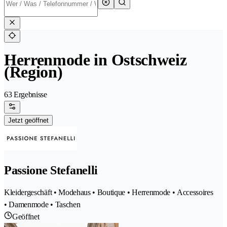
Herrenmode in Ostschweiz
(Region)
63 Ergebnisse
Jetzt geöffnet
Passione Stefanelli
Kleidergeschäft • Modehaus • Boutique • Herrenmode • Accessoires
• Damenmode • Taschen
Geöffnet