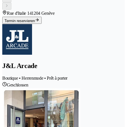
Rue d'Italie 14
1204 Genève
Termin reservieren
J&L Arcade
Boutique • Herrenmode • Prêt à porter
Geschlossen