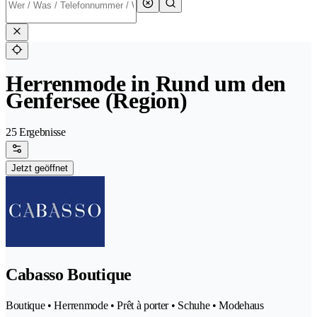
Herrenmode in Rund um den
Genfersee (Region)
25 Ergebnisse
Jetzt geöffnet
Cabasso Boutique
Boutique • Herrenmode • Prêt à porter • Schuhe • Modehaus