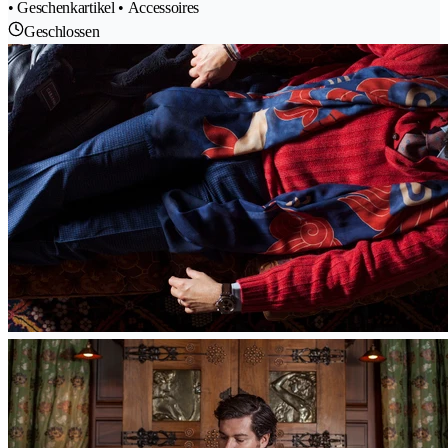
• Geschenkartikel • Accessoires
Geschlossen