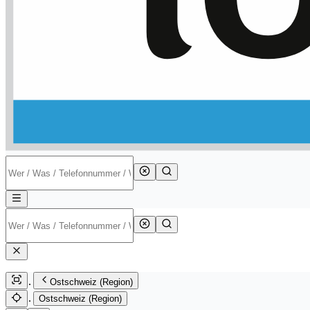
Ostschweiz (Region)
Ostschweiz (Region)