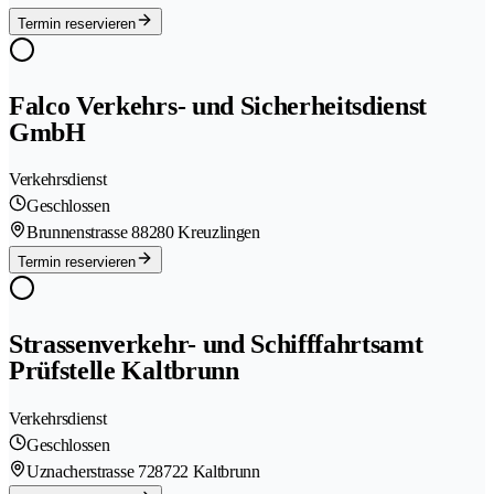
Termin reservieren
Falco Verkehrs- und Sicherheitsdienst
GmbH
Verkehrsdienst
Geschlossen
Brunnenstrasse 8
8280 Kreuzlingen
Termin reservieren
Strassenverkehr- und Schifffahrtsamt
Prüfstelle Kaltbrunn
Verkehrsdienst
Geschlossen
Uznacherstrasse 72
8722 Kaltbrunn