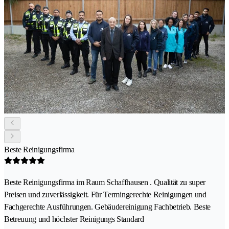
Beste Reinigungsfirma
Beste Reinigungsfirma im Raum Schaffhausen . Qualität zu super
Preisen und zuverlässigkeit. Für Termingerechte Reinigungen und
Fachgerechte Ausführungen. Gebäudereinigung Fachbetrieb. Beste
Betreuung und höchster Reinigungs Standard