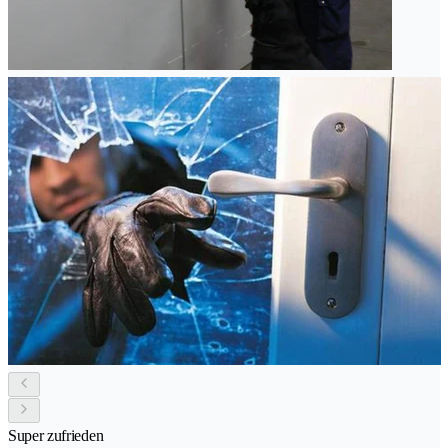
Super zufrieden