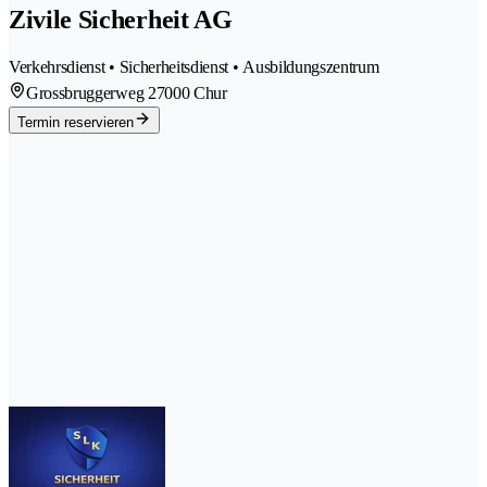
Zivile Sicherheit AG
Verkehrsdienst • Sicherheitsdienst • Ausbildungszentrum
Grossbruggerweg 2
7000 Chur
Termin reservieren