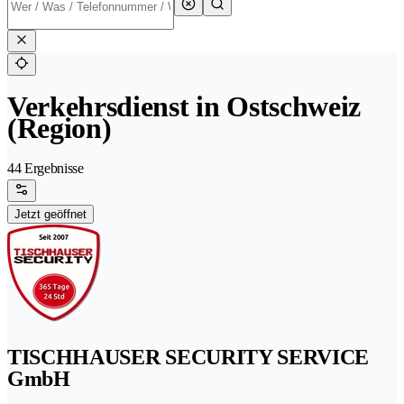
Verkehrsdienst in Ostschweiz
(Region)
44 Ergebnisse
Jetzt geöffnet
TISCHHAUSER SECURITY SERVICE
GmbH