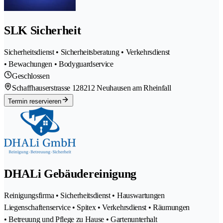
SLK Sicherheit
Sicherheitsdienst • Sicherheitsberatung • Verkehrsdienst
• Bewachungen • Bodyguardservice
Geschlossen
Schaffhauserstrasse 12
8212 Neuhausen am Rheinfall
Termin reservieren
DHALi Gebäudereinigung
Reinigungsfirma • Sicherheitsdienst • Hauswartungen
Liegenschaftenservice • Spitex • Verkehrsdienst • Räumungen
• Betreuung und Pflege zu Hause • Gartenunterhalt