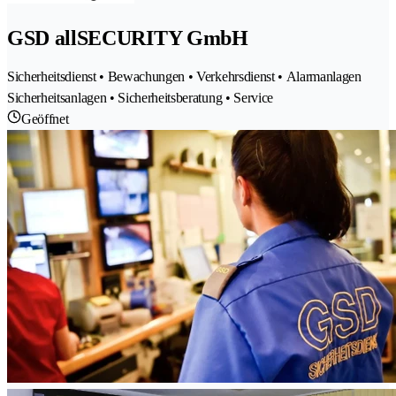
GSD allSECURITY GmbH
Sicherheitsdienst • Bewachungen • Verkehrsdienst • Alarmanlagen
Sicherheitsanlagen • Sicherheitsberatung • Service
Geöffnet