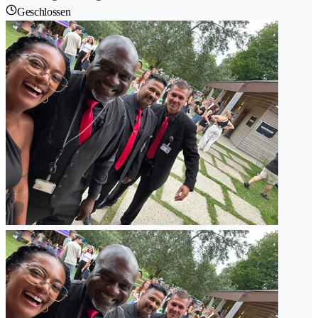
Geschlossen