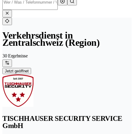
Verkehrsdienst in
Zentralschweiz (Region)
30 Ergebnisse
Jetzt geöffnet
TISCHHAUSER SECURITY SERVICE
GmbH