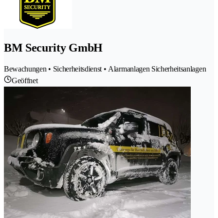
BM Security GmbH
Bewachungen • Sicherheitsdienst • Alarmanlagen Sicherheitsanlagen
Geöffnet