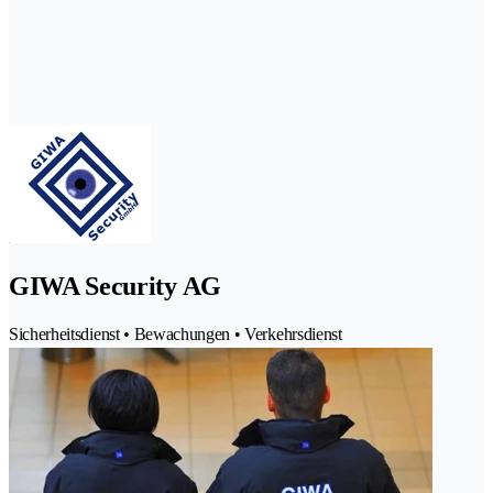
GIWA Security AG
Sicherheitsdienst • Bewachungen • Verkehrsdienst