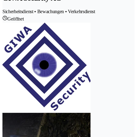
Sicherheitsdienst • Bewachungen • Verkehrsdienst
Geöffnet