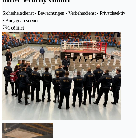
Sicherheitsdienst • Bewachungen • Verkehrsdienst • Privatdetektiv
• Bodyguardservice
Geöffnet