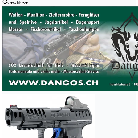
Geschlossen