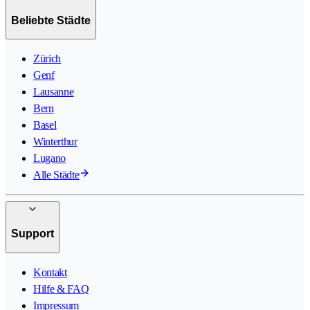
Beliebte Städte
Zürich
Genf
Lausanne
Bern
Basel
Winterthur
Lugano
Alle Städte
Support
Kontakt
Hilfe & FAQ
Impressum