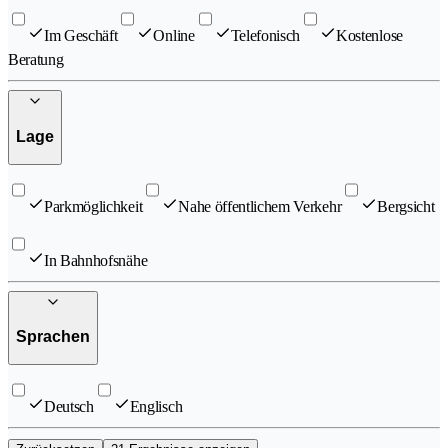
Im Geschäft
Online
Telefonisch
Kostenlose
Beratung
Lage
Parkmöglichkeit
Nahe öffentlichem Verkehr
Bergsicht
In Bahnhofsnähe
Sprachen
Deutsch
Englisch