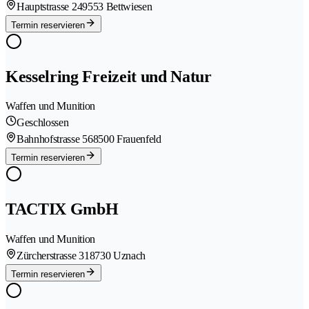
Hauptstrasse 24
9553 Bettwiesen
Termin reservieren
Kesselring Freizeit und Natur
Waffen und Munition
Geschlossen
Bahnhofstrasse 56
8500 Frauenfeld
Termin reservieren
TACTIX GmbH
Waffen und Munition
Zürcherstrasse 31
8730 Uznach
Termin reservieren