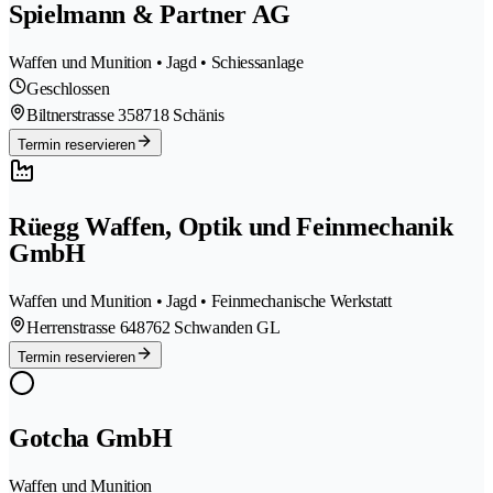
Spielmann & Partner AG
Waffen und Munition • Jagd • Schiessanlage
Geschlossen
Biltnerstrasse 35
8718 Schänis
Termin reservieren
Rüegg Waffen, Optik und Feinmechanik
GmbH
Waffen und Munition • Jagd • Feinmechanische Werkstatt
Herrenstrasse 64
8762 Schwanden GL
Termin reservieren
Gotcha GmbH
Waffen und Munition