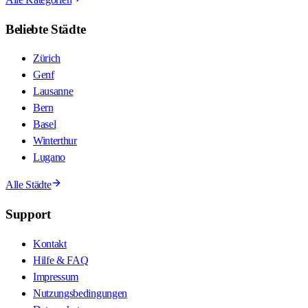
Beliebte Städte
Zürich
Genf
Lausanne
Bern
Basel
Winterthur
Lugano
Alle Städte
Support
Kontakt
Hilfe & FAQ
Impressum
Nutzungsbedingungen