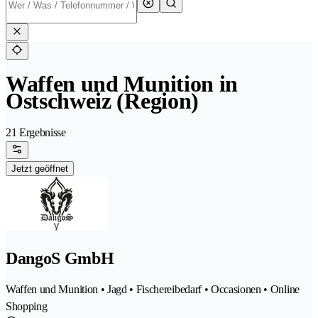
Waffen und Munition in
Ostschweiz (Region)
21 Ergebnisse
Jetzt geöffnet
DangoS GmbH
Waffen und Munition • Jagd • Fischereibedarf • Occasionen • Online
Shopping