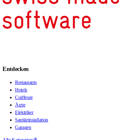
Entdecken
Restaurants
Hotels
Coiffeure
Ärzte
Elektriker
Sanitärinstallation
Garagen
Alle Kategorien