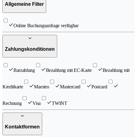
Allgemeine Filter
Online Buchungsanfrage verfügbar
Zahlungskonditionen
Barzahlung
Bezahlung mit EC-Karte
Bezahlung mit
Kreditkarte
Maestro
Mastercard
Postcard
Rechnung
Visa
TWINT
Kontaktformen