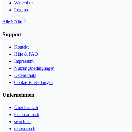
Winterthur
Lugano
Alle Städte
Support
Kontakt
Hilfe & FAQ
Impressum
Nutzungsbedingungen
Datenschutz
Cookie-Einstellungen
Unternehmen
Über local.ch
localsearch.ch
search.ch
renovero.ch