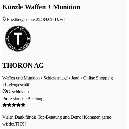
Künzle Waffen + Munition
Friedbergstrasse 2548
9240 Uzwil
THORON AG
Waffen und Munition • Schiessanlage • Jagd • Online Shopping
• Ladengeschäft
Geschlossen
Professionelle Beratung
Vielen Dank für die Top-Beratung und Demo! Kommen gerne
wieder.THX!