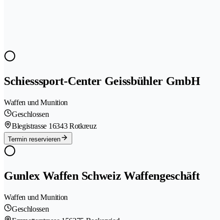
Schiesssport-Center Geissbühler GmbH
Waffen und Munition
Geschlossen
Blegistrasse 1
6343 Rotkreuz
Termin reservieren
Gunlex Waffen Schweiz Waffengeschäft
Waffen und Munition
Geschlossen