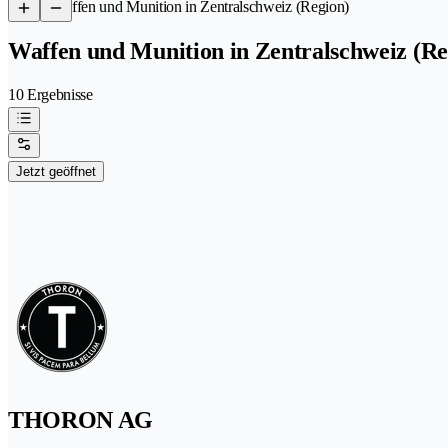
/
Waffen und Munition in Zentralschweiz (Region)
Waffen und Munition in Zentralschweiz (Re
10 Ergebnisse
Jetzt geöffnet
THORON AG