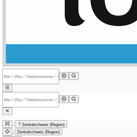
Zentralschweiz (Region)
Zentralschweiz (Region)