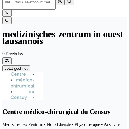
medizinisches-zentrum in ouest-
lausannois
9 Ergebnisse
Jetzt geöffnet
Centre médico-chirurgical du Censuy
Medizinisches Zentrum • Notfalldienste • Physiotherapie • Ärztliche