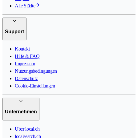
Alle Städte
Support
Kontakt
Hilfe & FAQ
Impressum
Nutzungsbedingungen
Datenschutz
Cookie-Einstellungen
Unternehmen
Über local.ch
localsearch.ch