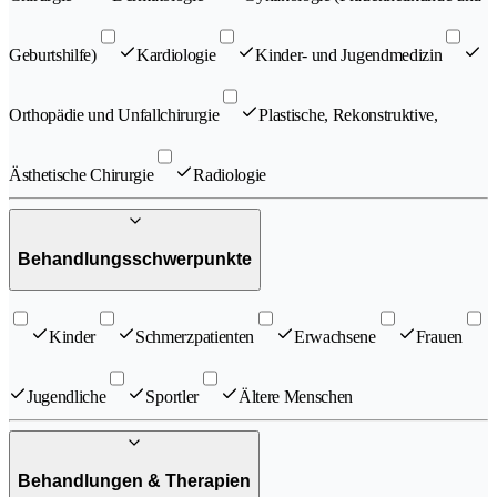
Geburtshilfe)
Kardiologie
Kinder- und Jugendmedizin
Orthopädie und Unfallchirurgie
Plastische, Rekonstruktive,
Ästhetische Chirurgie
Radiologie
Behandlungsschwerpunkte
Kinder
Schmerzpatienten
Erwachsene
Frauen
Jugendliche
Sportler
Ältere Menschen
Behandlungen & Therapien