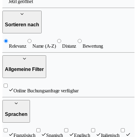
Jetzt geöffnet
Sortieren nach
Relevanz
Name (A-Z)
Distanz
Bewertung
Allgemeine Filter
Online Buchungsanfrage verfügbar
Sprachen
Französisch
Spanisch
Englisch
Italienisch