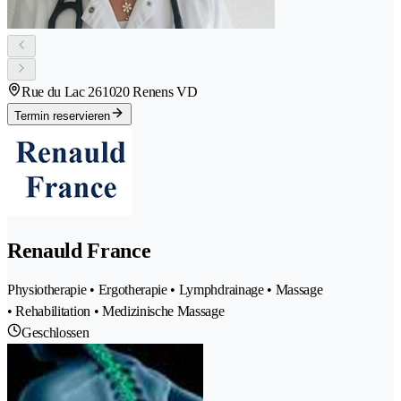
Rue du Lac 26
1020 Renens VD
Termin reservieren
Renauld France
Physiotherapie • Ergotherapie • Lymphdrainage • Massage
• Rehabilitation • Medizinische Massage
Geschlossen