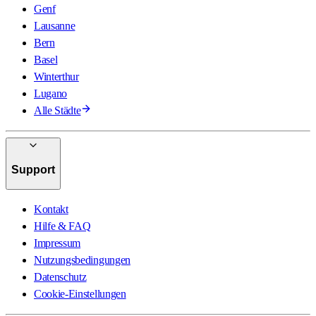
Genf
Lausanne
Bern
Basel
Winterthur
Lugano
Alle Städte
Support
Kontakt
Hilfe & FAQ
Impressum
Nutzungsbedingungen
Datenschutz
Cookie-Einstellungen