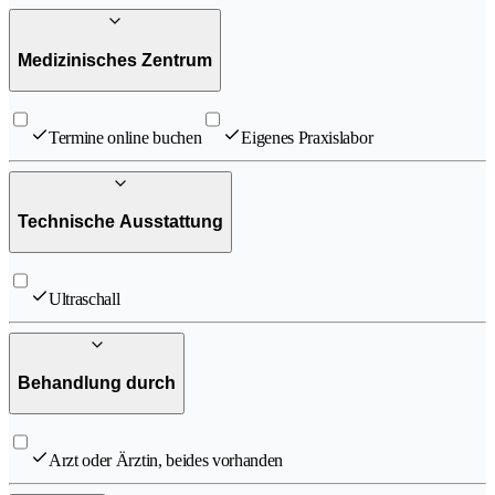
Medizinisches Zentrum
Termine online buchen
Eigenes Praxislabor
Technische Ausstattung
Ultraschall
Behandlung durch
Arzt oder Ärztin, beides vorhanden