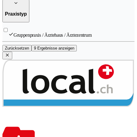
Praxistyp
Gruppenpraxis / Ärztehaus / Ärztezentrum
Zurücksetzen
9 Ergebnisse anzeigen