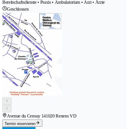
Bereitschaftsdienste • Praxis • Ambulatorium • Arzt • Ärzte
Geschlossen
Avenue du Censuy 14
1020 Renens VD
Termin reservieren