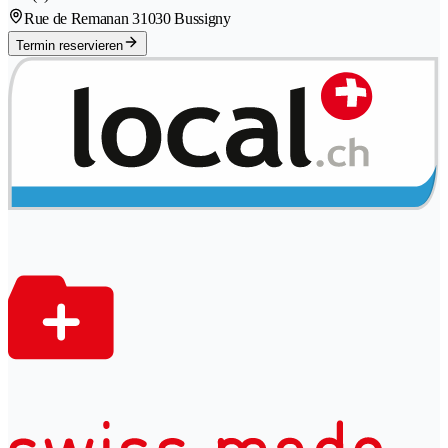
Rue de Remanan 3
1030 Bussigny
Termin reservieren