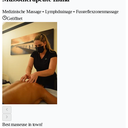
Medizinische Massage • Lymphdrainage • Fussreflexzonenmassage
Geöffnet
Best masseuse in town!