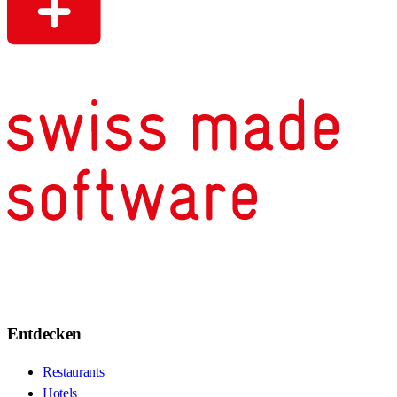
Entdecken
Restaurants
Hotels