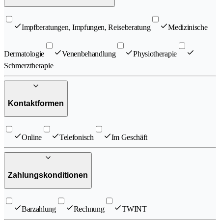
Impfberatungen, Impfungen, Reiseberatung
Medizinische
Dermatologie
Venenbehandlung
Physiotherapie
Schmerztherapie
Kontaktformen
Online
Telefonisch
Im Geschäft
Zahlungskonditionen
Barzahlung
Rechnung
TWINT