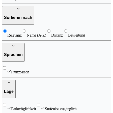
Sortieren nach
Relevanz
Name (A-Z)
Distanz
Bewertung
Sprachen
Französisch
Lage
Parkmöglichkeit
Stufenlos zugänglich