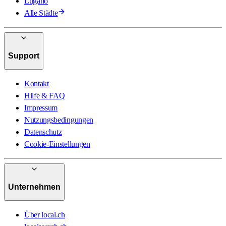
Lugano
Alle Städte
Support
Kontakt
Hilfe & FAQ
Impressum
Nutzungsbedingungen
Datenschutz
Cookie-Einstellungen
Unternehmen
Über local.ch