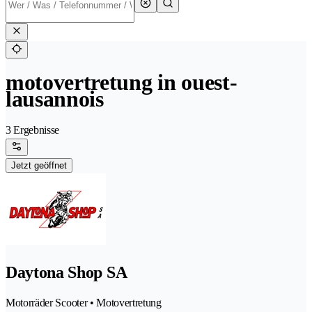
motovertretung in ouest-
lausannois
3 Ergebnisse
Jetzt geöffnet
Daytona Shop SA
Motorräder Scooter • Motovertretung