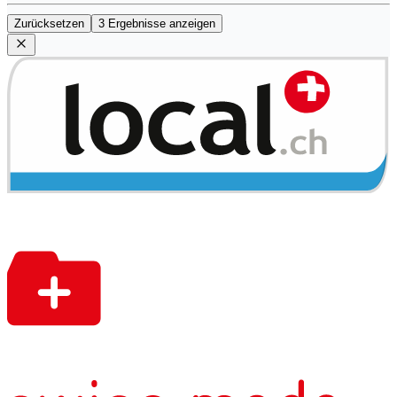
Zurücksetzen
3 Ergebnisse anzeigen