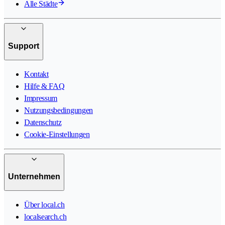
Alle Städte
Support
Kontakt
Hilfe & FAQ
Impressum
Nutzungsbedingungen
Datenschutz
Cookie-Einstellungen
Unternehmen
Über local.ch
localsearch.ch