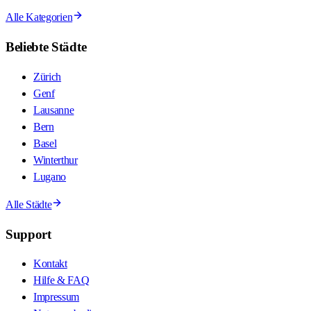
Alle Kategorien
Beliebte Städte
Zürich
Genf
Lausanne
Bern
Basel
Winterthur
Lugano
Alle Städte
Support
Kontakt
Hilfe & FAQ
Impressum