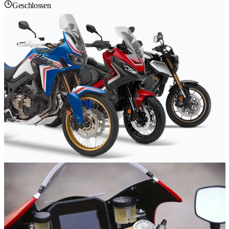
Geschlossen