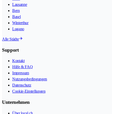
Lausanne
Bern
Basel
Winterthur
Lugano
Alle Städte
Support
Kontakt
Hilfe & FAQ
Impressum
Nutzungsbedingungen
Datenschutz
Cookie-Einstellungen
Unternehmen
Über local.ch