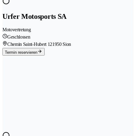
Urfer Motosports SA
Motovertretung
Geschlossen
Chemin Saint-Hubert 12
1950 Sion
Termin reservieren