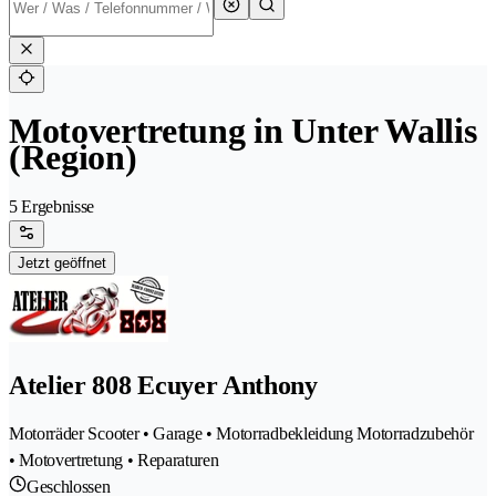
Motovertretung in Unter Wallis
(Region)
5 Ergebnisse
Jetzt geöffnet
Atelier 808 Ecuyer Anthony
Motorräder Scooter • Garage • Motorradbekleidung Motorradzubehör
• Motovertretung • Reparaturen
Geschlossen