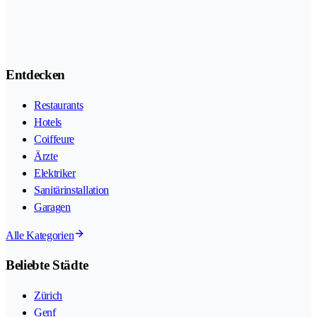
Entdecken
Restaurants
Hotels
Coiffeure
Ärzte
Elektriker
Sanitärinstallation
Garagen
Alle Kategorien
Beliebte Städte
Zürich
Genf