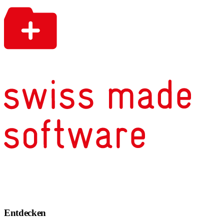
Entdecken