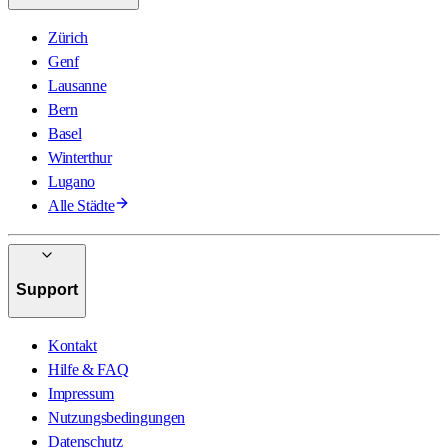
Zürich
Genf
Lausanne
Bern
Basel
Winterthur
Lugano
Alle Städte
Support
Kontakt
Hilfe & FAQ
Impressum
Nutzungsbedingungen
Datenschutz