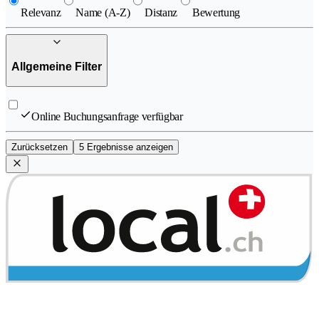
Relevanz
Name (A-Z)
Distanz
Bewertung
Allgemeine Filter
Online Buchungsanfrage verfügbar
Zurücksetzen
5 Ergebnisse anzeigen