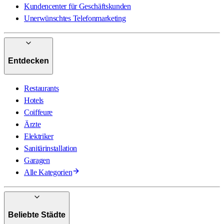
Kundencenter für Geschäftskunden
Unerwünschtes Telefonmarketing
Entdecken
Restaurants
Hotels
Coiffeure
Ärzte
Elektriker
Sanitärinstallation
Garagen
Alle Kategorien
Beliebte Städte