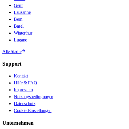
Genf
Lausanne
Bern
Basel
Winterthur
Lugano
Alle Städte
Support
Kontakt
Hilfe & FAQ
Impressum
Nutzungsbedingungen
Datenschutz
Cookie-Einstellungen
Unternehmen