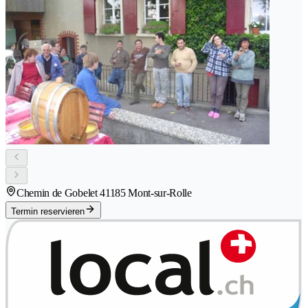
Chemin de Gobelet 4
1185 Mont-sur-Rolle
Termin reservieren