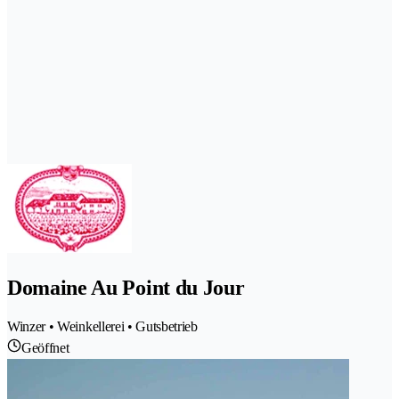
Domaine Au Point du Jour
Winzer • Weinkellerei • Gutsbetrieb
Geöffnet