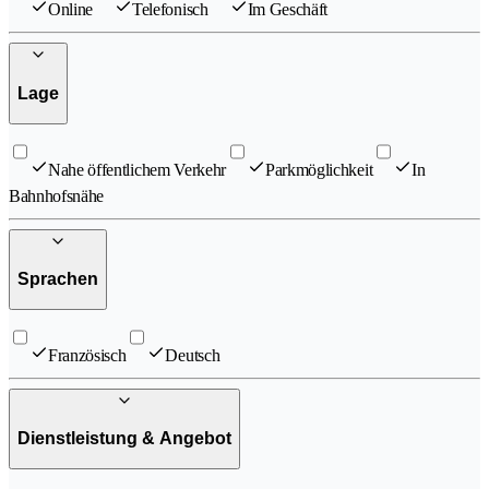
Online
Telefonisch
Im Geschäft
Lage
Nahe öffentlichem Verkehr
Parkmöglichkeit
In
Bahnhofsnähe
Sprachen
Französisch
Deutsch
Dienstleistung & Angebot