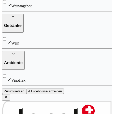
Weinangebot
Getränke
Wein
Ambiente
Vinothek
Zurücksetzen
4 Ergebnisse anzeigen