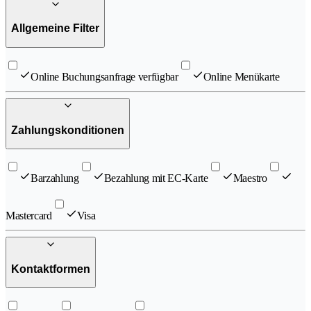
Allgemeine Filter
Online Buchungsanfrage verfügbar
Online Menükarte
Zahlungskonditionen
Barzahlung
Bezahlung mit EC-Karte
Maestro
Mastercard
Visa
Kontaktformen