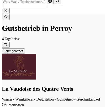
Gutsbetrieb in Perroy
4 Ergebnisse
Jetzt geöffnet
La Vaudoise des Quatre Vents
Winzer • Weinkellerei • Degustation • Gutsbetrieb • Geschenkartikel
Geschlossen