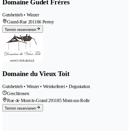
Domaine Gudet Frères
Gutsbetrieb • Winzer
Grand-Rue 20
1166 Perroy
Termin reservieren
Domaine du Vieux Toit
Gutsbetrieb • Winzer • Weinkellerei • Degustation
Geschlossen
Rue de Mont-le-Grand 29
1185 Mont-sur-Rolle
Termin reservieren