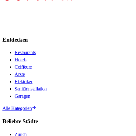
Entdecken
Restaurants
Hotels
Coiffeure
Ärzte
Elektriker
Sanitärinstallation
Garagen
Alle Kategorien
Beliebte Städte
Zürich