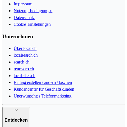
Impressum
Nutzungsbedingungen
Datenschutz
Cookie-Einstellungen
Unternehmen
Über local.ch
localsearch.ch
search.ch
renovero.ch
localcities.ch
Eintrag erstellen / ändern / löschen
Kundencenter für Geschäftskunden
Unerwünschtes Telefonmarketing
Entdecken