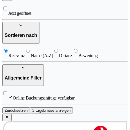
Jetzt geöffnet
Sortieren nach
Relevanz
Name (A-Z)
Distanz
Bewertung
Allgemeine Filter
Online Buchungsanfrage verfügbar
Zurücksetzen
3 Ergebnisse anzeigen