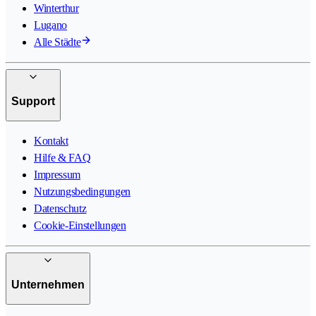
Winterthur
Lugano
Alle Städte
Support
Kontakt
Hilfe & FAQ
Impressum
Nutzungsbedingungen
Datenschutz
Cookie-Einstellungen
Unternehmen