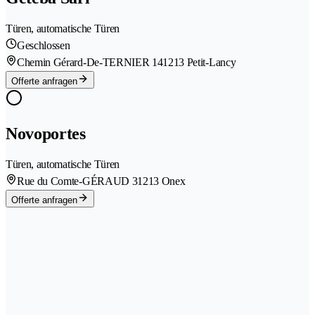
Türen, automatische Türen
Geschlossen
Chemin Gérard-De-TERNIER 14
1213 Petit-Lancy
Offerte anfragen
Novoportes
Türen, automatische Türen
Rue du Comte-GÉRAUD 3
1213 Onex
Offerte anfragen