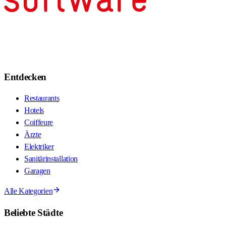
Entdecken
Restaurants
Hotels
Coiffeure
Ärzte
Elektriker
Sanitärinstallation
Garagen
Alle Kategorien
Beliebte Städte