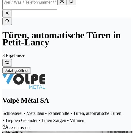
Türen, automatische Türen in
Petit-Lancy
3 Ergebnisse
Jetzt geöffnet
Volpé Métal SA
Schlosserei • Metallbau • Pannenhilfe • Türen, automatische Türen
• Treppen Geländer • Türen Zargen • Vitrinen
Geschlossen