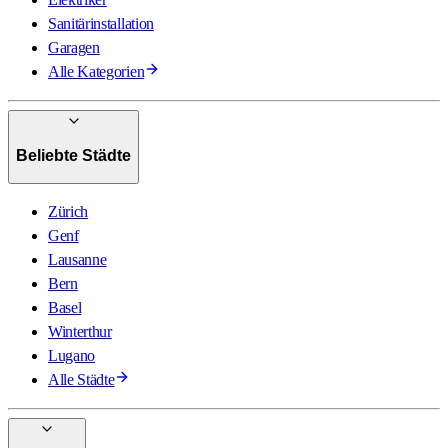
Sanitärinstallation
Garagen
Alle Kategorien
Beliebte Städte
Zürich
Genf
Lausanne
Bern
Basel
Winterthur
Lugano
Alle Städte