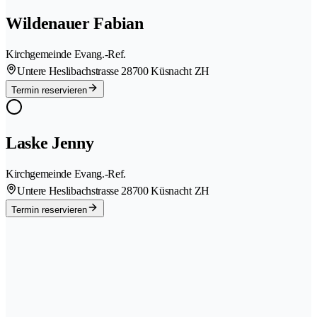
Wildenauer Fabian
Kirchgemeinde Evang.-Ref.
Untere Heslibachstrasse 2
8700 Küsnacht ZH
Termin reservieren
Laske Jenny
Kirchgemeinde Evang.-Ref.
Untere Heslibachstrasse 2
8700 Küsnacht ZH
Termin reservieren