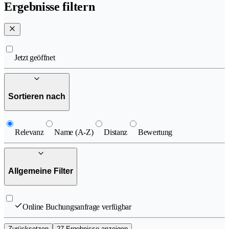
Ergebnisse filtern
Jetzt geöffnet
Sortieren nach
Relevanz
Name (A-Z)
Distanz
Bewertung
Allgemeine Filter
Online Buchungsanfrage verfügbar
Zurücksetzen
27 Ergebnisse anzeigen