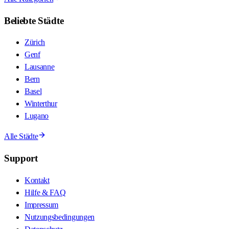
Beliebte Städte
Zürich
Genf
Lausanne
Bern
Basel
Winterthur
Lugano
Alle Städte
Support
Kontakt
Hilfe & FAQ
Impressum
Nutzungsbedingungen