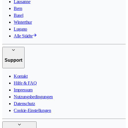
Lausanne
Bern
Basel
Winterthur
Lugano
Alle Städte
Support
Kontakt
Hilfe & FAQ
Impressum
Nutzungsbedingungen
Datenschutz
Cookie-Einstellungen