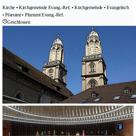
Kirche • Kirchgemeinde Evang.-Ref. • Kirchgemeinde • Evangelisch
• Pfarramt • Pfarramt Evang.-Ref.
Geschlossen