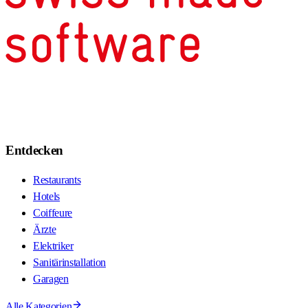
Entdecken
Restaurants
Hotels
Coiffeure
Ärzte
Elektriker
Sanitärinstallation
Garagen
Alle Kategorien