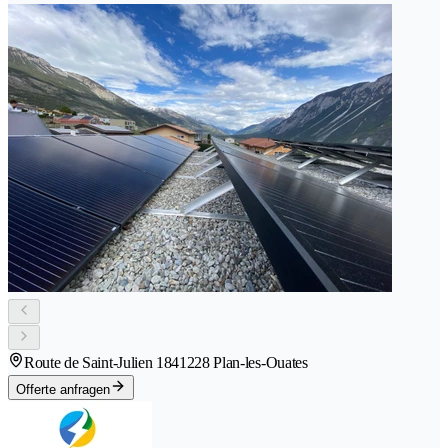
Route de Saint-Julien 184
1228 Plan-les-Ouates
Offerte anfragen