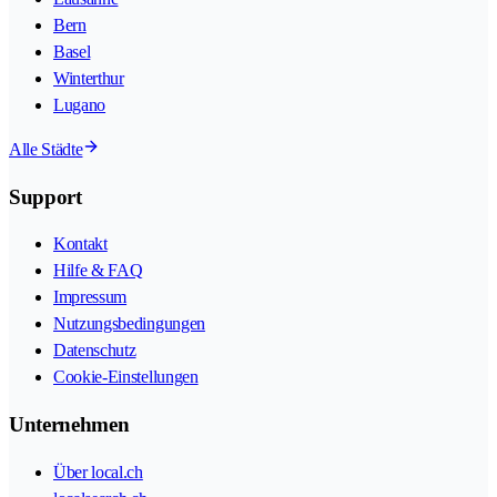
Bern
Basel
Winterthur
Lugano
Alle Städte
Support
Kontakt
Hilfe & FAQ
Impressum
Nutzungsbedingungen
Datenschutz
Cookie-Einstellungen
Unternehmen
Über local.ch