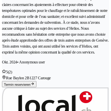
claires concernant les ajustements à effectuer pour obtenir des
températures optimales pour le chauffage et le rafraîchissement de notre
domicile et pour celle de l’eau sanitaire; et excellent suivi administratif
concernant les demandes de subvention. À ce stade, nous n’avons
aucune critique à faire au sujet des services d’Helios. Nous
recommandons sans hésitation cette entreprise que nous avons choisie
après étude approfondie des offres de trois autres entreprises de Genève.
Trois autres voisins, qui ont aussi utilisé les services d’Helios, ont
exprimé la même opinion concernant la qualité de ces services.
Okt. 2024
• Anonymous user
5
(2)
Rue Baylon 2B
1227 Carouge
Termin reservieren