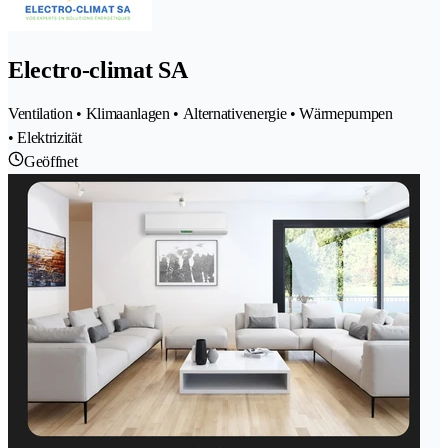
Electro-climat SA
Ventilation • Klimaanlagen • Alternativenergie • Wärmepumpen
• Elektrizität
Geöffnet