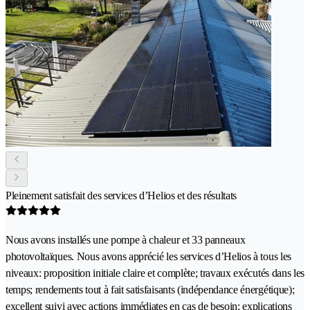
Pleinement satisfait des services d’Helios et des résultats
Nous avons installés une pompe à chaleur et 33 panneaux
photovoltaïques. Nous avons apprécié les services d’Helios à tous les
niveaux: proposition initiale claire et complète; travaux exécutés dans les
temps; rendements tout à fait satisfaisants (indépendance énergétique);
excellent suivi avec actions immédiates en cas de besoin; explications