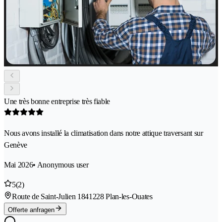
Une très bonne entreprise très fiable
Nous avons installé la climatisation dans notre attique traversant sur
Genève
Mai 2026
• Anonymous user
5
(2)
Route de Saint-Julien 184
1228 Plan-les-Ouates
Offerte anfragen