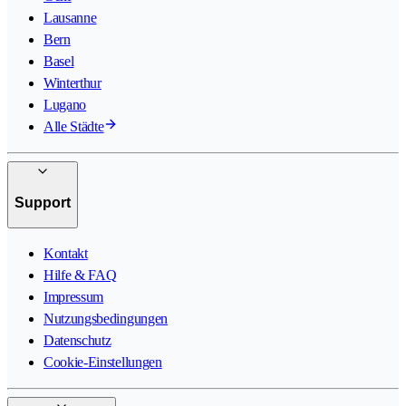
Lausanne
Bern
Basel
Winterthur
Lugano
Alle Städte
Support
Kontakt
Hilfe & FAQ
Impressum
Nutzungsbedingungen
Datenschutz
Cookie-Einstellungen