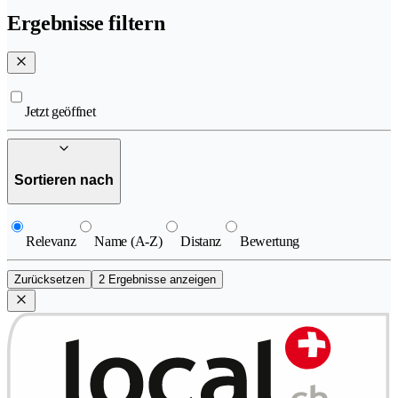
Ergebnisse filtern
Jetzt geöffnet
Sortieren nach
Relevanz
Name (A-Z)
Distanz
Bewertung
Zurücksetzen
2 Ergebnisse anzeigen