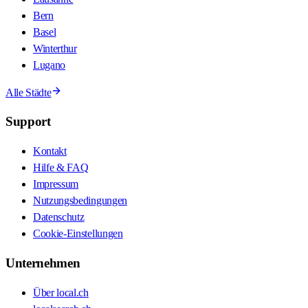
Bern
Basel
Winterthur
Lugano
Alle Städte
Support
Kontakt
Hilfe & FAQ
Impressum
Nutzungsbedingungen
Datenschutz
Cookie-Einstellungen
Unternehmen
Über local.ch