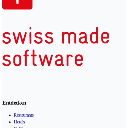
Entdecken
Restaurants
Hotels