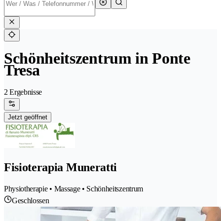
Schönheitszentrum in Ponte
Tresa
2 Ergebnisse
Jetzt geöffnet
Fisioterapia Muneratti
Physiotherapie • Massage • Schönheitszentrum
Geschlossen