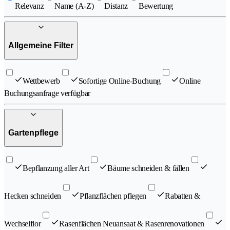
Relevanz
Name (A-Z)
Distanz
Bewertung
Allgemeine Filter
Wettbewerb
Sofortige Online-Buchung
Online
Buchungsanfrage verfügbar
Gartenpflege
Bepflanzung aller Art
Bäume schneiden & fällen
Hecken schneiden
Pflanzflächen pflegen
Rabatten &
Wechselflor
Rasenflächen Neuansaat & Rasenrenovationen