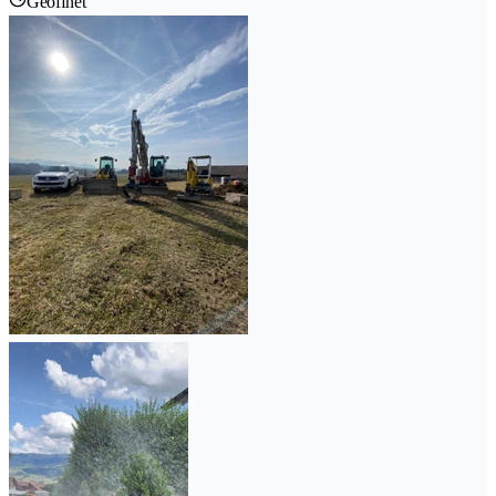
Geöffnet