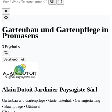
Gartenbau und Gartenpflege in
Promasens
3 Ergebnisse
Jetzt geöffnet
Alain Dutoit Jardinier-Paysagiste Sàrl
Gartenbau und Gartenpflege • Gartenunterhalt • Gartengestaltung
• Baumpflege • Gärtnerei