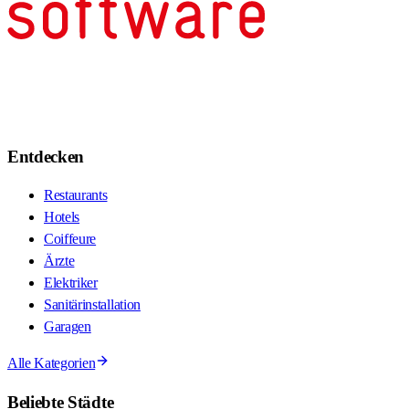
Entdecken
Restaurants
Hotels
Coiffeure
Ärzte
Elektriker
Sanitärinstallation
Garagen
Alle Kategorien
Beliebte Städte