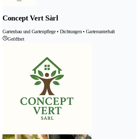
Concept Vert Sàrl
Gartenbau und Gartenpflege • Dichtungen • Gartenunterhalt
Geöffnet