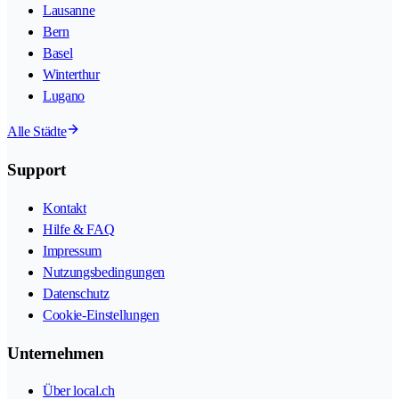
Lausanne
Bern
Basel
Winterthur
Lugano
Alle Städte
Support
Kontakt
Hilfe & FAQ
Impressum
Nutzungsbedingungen
Datenschutz
Cookie-Einstellungen
Unternehmen
Über local.ch