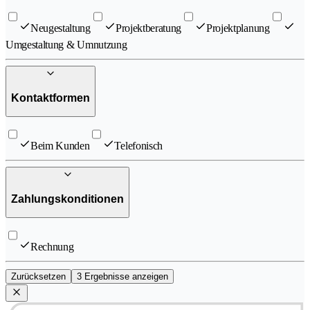
Neugestaltung
Projektberatung
Projektplanung
Umgestaltung & Umnutzung
Kontaktformen
Beim Kunden
Telefonisch
Zahlungskonditionen
Rechnung
Zurücksetzen
3 Ergebnisse anzeigen