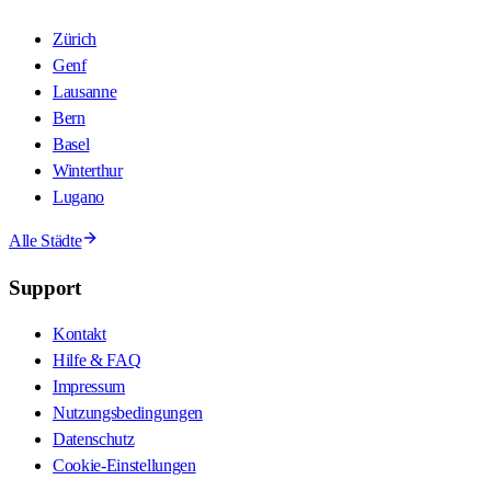
Zürich
Genf
Lausanne
Bern
Basel
Winterthur
Lugano
Alle Städte
Support
Kontakt
Hilfe & FAQ
Impressum
Nutzungsbedingungen
Datenschutz
Cookie-Einstellungen